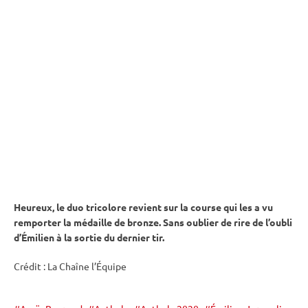
Heureux, le duo tricolore revient sur la course qui les a vu
remporter la médaille de bronze. Sans oublier de rire de l’oubli
d’Émilien à la sortie du dernier tir.
Crédit : La Chaîne l’Équipe