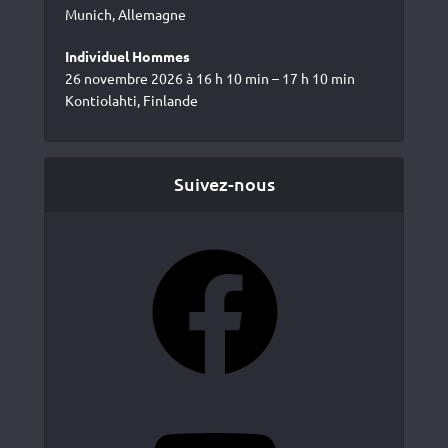
Munich, Allemagne
Individuel Hommes
26 novembre 2026 à 16 h 10 min – 17 h 10 min
Kontiolahti, Finlande
Suivez-nous
Facebook
YouTube