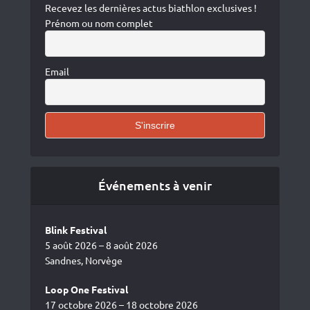
Recevez les dernières actus biathlon exclusives !
Prénom ou nom complet
Email
Événements à venir
Blink Festival
5 août 2026 – 8 août 2026
Sandnes, Norvège
Loop One Festival
17 octobre 2026 – 18 octobre 2026