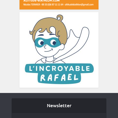
Newsletter