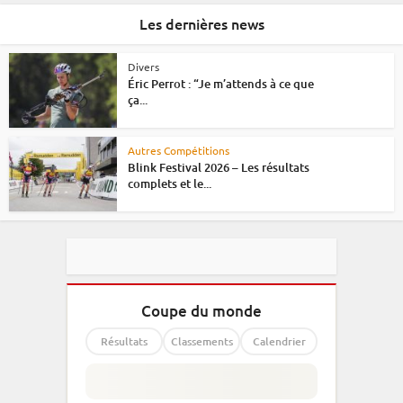
Les dernières news
Divers
Éric Perrot : “Je m’attends à ce que
ça...
Autres Compétitions
Blink Festival 2026 – Les résultats
complets et le...
Coupe du monde
Résultats
Classements
Calendrier