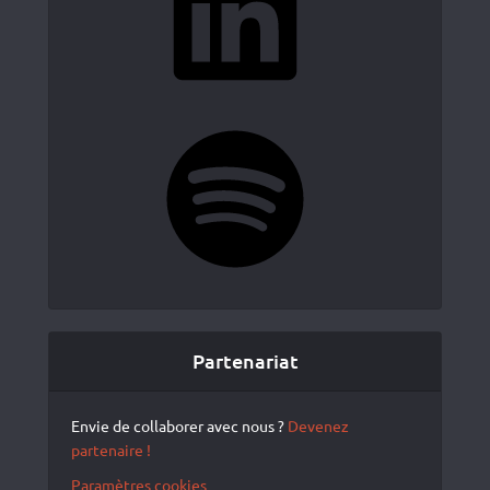
Spotify
Partenariat
Envie de collaborer avec nous ?
Devenez
partenaire !
Paramètres cookies