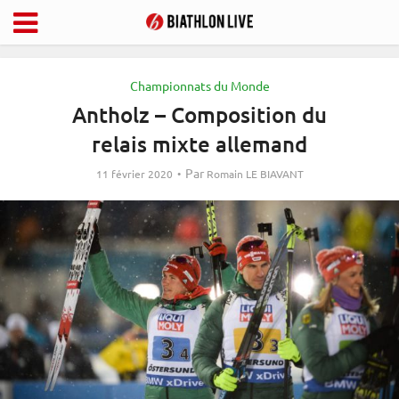
Championnats du Monde
Antholz – Composition du
relais mixte allemand
Par
11 février 2020
Romain LE BIAVANT