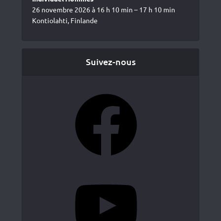
26 novembre 2026 à 16 h 10 min – 17 h 10 min
Kontiolahti, Finlande
Suivez-nous
Facebook
YouTube