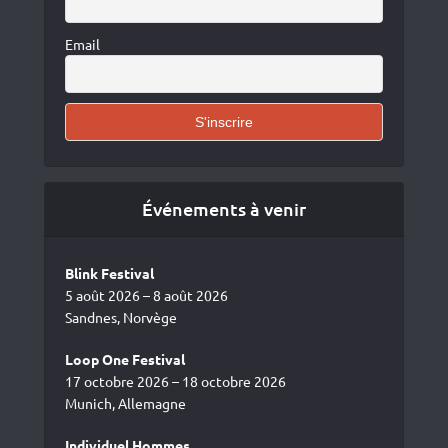
Email
Événements à venir
Blink Festival
5 août 2026 – 8 août 2026
Sandnes, Norvège
Loop One Festival
17 octobre 2026 – 18 octobre 2026
Munich, Allemagne
Individuel Hommes