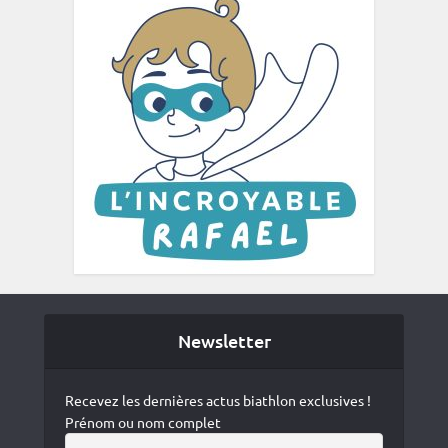
Newsletter
Recevez les dernières actus biathlon exclusives !
Prénom ou nom complet