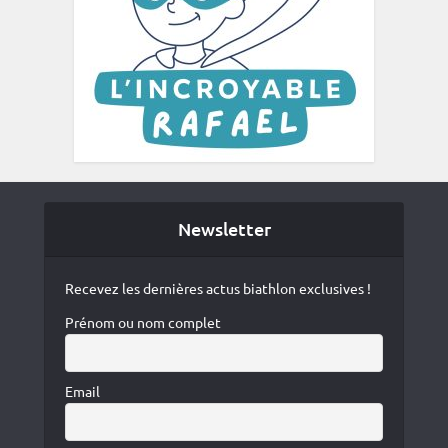
Newsletter
Recevez les dernières actus biathlon exclusives !
Prénom ou nom complet
Email