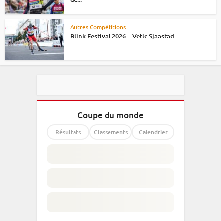
Autres Compétitions
Blink Festival 2026 – Vetle Sjaastad...
Coupe du monde
Résultats
Classements
Calendrier