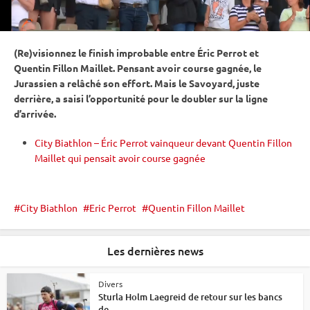
(Re)visionnez le finish improbable entre Éric Perrot et
Quentin Fillon Maillet. Pensant avoir course gagnée, le
Jurassien a relâché son effort. Mais le Savoyard, juste
derrière, a saisi l’opportunité pour le doubler sur la ligne
d’arrivée.
City Biathlon – Éric Perrot vainqueur devant Quentin Fillon
Maillet qui pensait avoir course gagnée
City Biathlon
Eric Perrot
Quentin Fillon Maillet
Les dernières news
Divers
Sturla Holm Laegreid de retour sur les bancs
de...