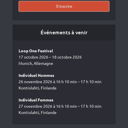
Événements à venir
Loop One Festival
17 octobre 2026 – 18 octobre 2026
Munich, Allemagne
Individuel Hommes
26 novembre 2026 à 16 h 10 min – 17 h 10 min
Kontiolahti, Finlande
Individuel Femmes
27 novembre 2026 à 16 h 10 min – 17 h 10 min
Kontiolahti, Finlande