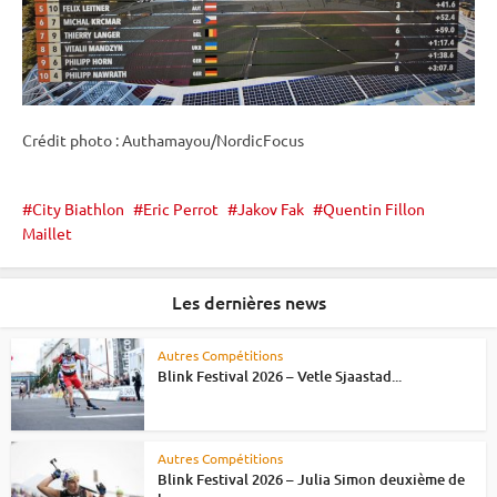
Crédit photo : Authamayou/NordicFocus
City Biathlon
Eric Perrot
Jakov Fak
Quentin Fillon
Maillet
Les dernières news
Autres Compétitions
Blink Festival 2026 – Vetle Sjaastad...
Autres Compétitions
Blink Festival 2026 – Julia Simon deuxième de