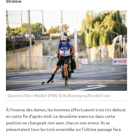
Strelow
.
Quentin Fillon Maillet (FRA) © Authamayou/NordicFocus
À l’inverse des dames, les hommes effectuaient trois tirs
debout
en cette fin d’après-midi. Le deuxième exercice dans cette
position ne changeait rien avec chacun une erreur. Ils se
présentaient tous les trois ensemble sur l’ultime passage face