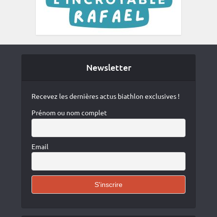
Newsletter
Recevez les dernières actus biathlon exclusives !
Prénom ou nom complet
Email