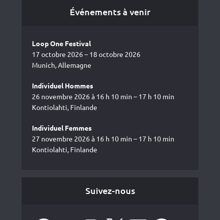
Événements à venir
Loop One Festival
17 octobre 2026 – 18 octobre 2026
Munich, Allemagne
Individuel Hommes
26 novembre 2026 à 16 h 10 min – 17 h 10 min
Kontiolahti, Finlande
Individuel Femmes
27 novembre 2026 à 16 h 10 min – 17 h 10 min
Kontiolahti, Finlande
Suivez-nous
Facebook
YouTube
Instagram
X
LinkedIn
Spotify