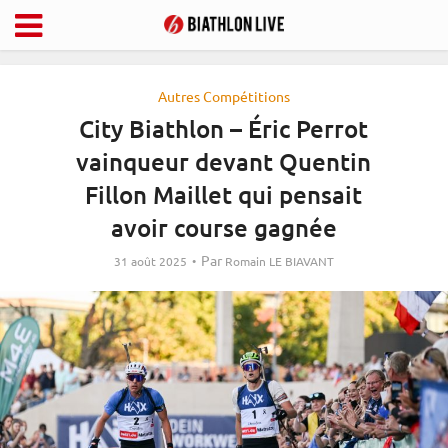
Autres Compétitions
City Biathlon – Éric Perrot
vainqueur devant Quentin
Fillon Maillet qui pensait
avoir course gagnée
Par
31 août 2025
Romain LE BIAVANT