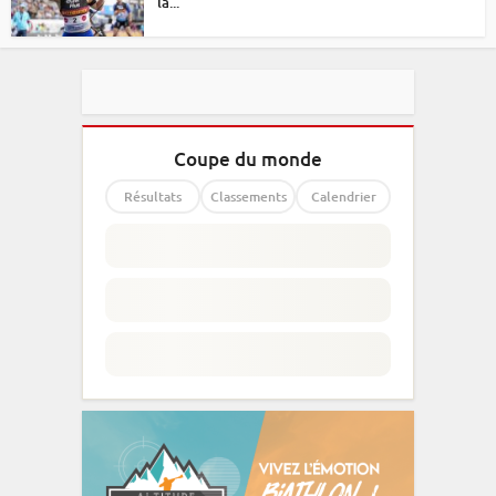
la...
Coupe du monde
Résultats
Classements
Calendrier