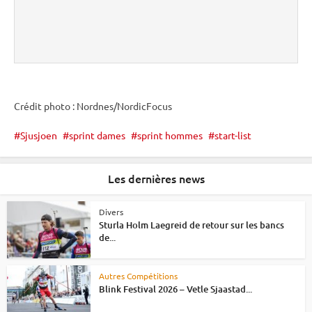
Crédit photo : Nordnes/NordicFocus
Sjusjoen
sprint dames
sprint hommes
start-list
Les dernières news
Divers
Sturla Holm Laegreid de retour sur les bancs
de...
Autres Compétitions
Blink Festival 2026 – Vetle Sjaastad...