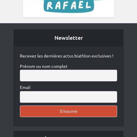
Newsletter
Recevez les dernières actus biathlon exclusives !
Prénom ou nom complet
Email