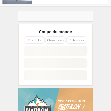
Coupe du monde
Résultats
Classements
Calendrier