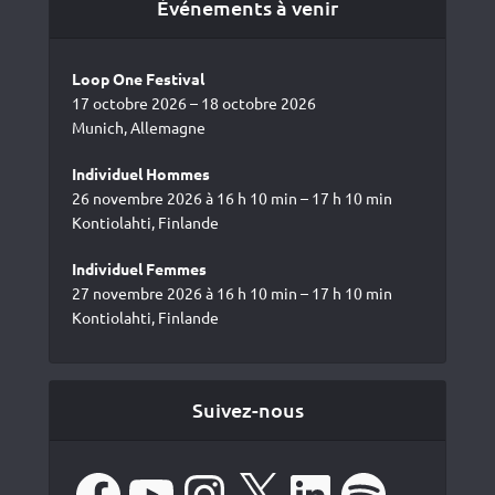
Événements à venir
Loop One Festival
17 octobre 2026 – 18 octobre 2026
Munich, Allemagne
Individuel Hommes
26 novembre 2026 à 16 h 10 min – 17 h 10 min
Kontiolahti, Finlande
Individuel Femmes
27 novembre 2026 à 16 h 10 min – 17 h 10 min
Kontiolahti, Finlande
Suivez-nous
Facebook
YouTube
Instagram
X
LinkedIn
Spotify