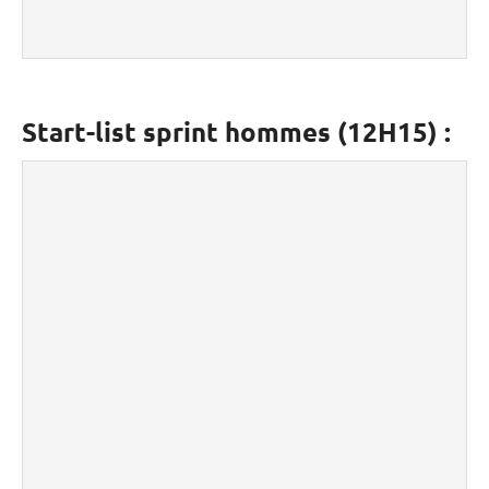
Start-list sprint hommes (12H15) :