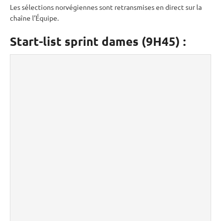
Les sélections norvégiennes sont retransmises en direct sur la
chaîne l’Équipe.
Start-list sprint dames (9H45) :