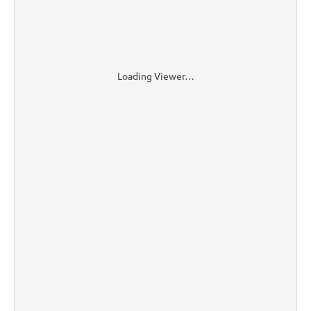
Loading Viewer…