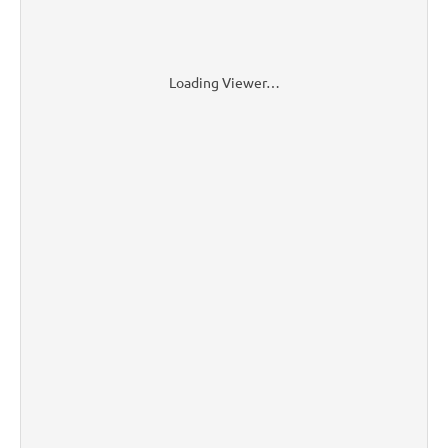
Loading Viewer…