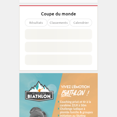
Coupe du monde
Résultats
Classements
Calendrier