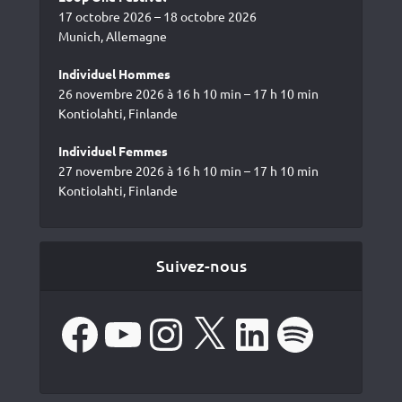
17 octobre 2026 – 18 octobre 2026
Munich, Allemagne
Individuel Hommes
26 novembre 2026 à 16 h 10 min – 17 h 10 min
Kontiolahti, Finlande
Individuel Femmes
27 novembre 2026 à 16 h 10 min – 17 h 10 min
Kontiolahti, Finlande
Suivez-nous
Facebook
YouTube
Instagram
X
LinkedIn
Spotify