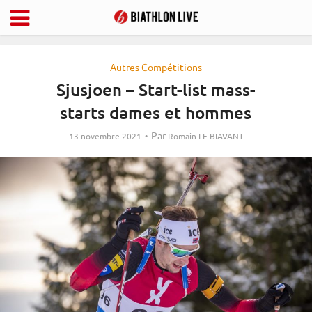
Autres Compétitions
Sjusjoen – Start-list mass-
starts dames et hommes
Par
13 novembre 2021
Romain LE BIAVANT