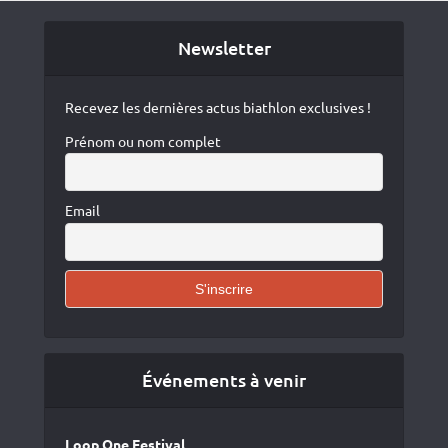
Newsletter
Recevez les dernières actus biathlon exclusives !
Prénom ou nom complet
Email
Événements à venir
Loop One Festival