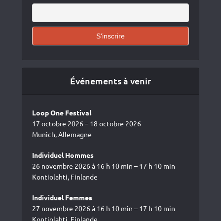
Événements à venir
Loop One Festival
17 octobre 2026 – 18 octobre 2026
Munich, Allemagne
Individuel Hommes
26 novembre 2026 à 16 h 10 min – 17 h 10 min
Kontiolahti, Finlande
Individuel Femmes
27 novembre 2026 à 16 h 10 min – 17 h 10 min
Kontiolahti, Finlande