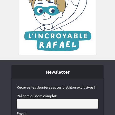
Newsletter
Recevez les dernières actus biathlon exclusives !
Prénom ou nom complet
Email