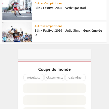
Autres Compétitions
Blink Festival 2026 – Vetle Sjaastad...
Autres Compétitions
Blink Festival 2026 – Julia Simon deuxième de
la...
Coupe du monde
Résultats
Classements
Calendrier