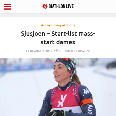
Autres Compétitions
Sjusjoen – Start-list mass-
start dames
Par
16 novembre 2019
Romain LE BIAVANT