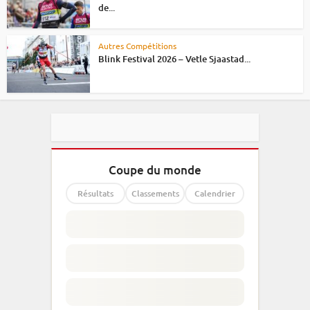
de...
Autres Compétitions
Blink Festival 2026 – Vetle Sjaastad...
Coupe du monde
Résultats
Classements
Calendrier