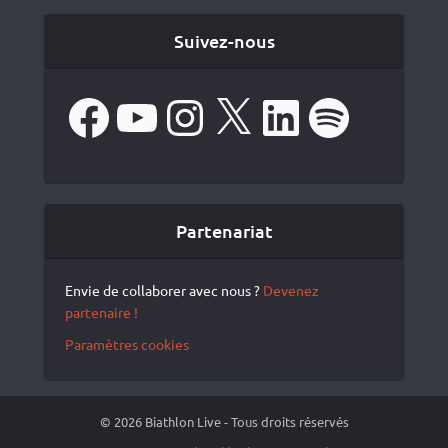
Suivez-nous
Facebook
YouTube
Instagram
X
LinkedIn
Spotify
Partenariat
Envie de collaborer avec nous ?
Devenez
partenaire !
Paramètres cookies
© 2026 Biathlon Live - Tous droits réservés