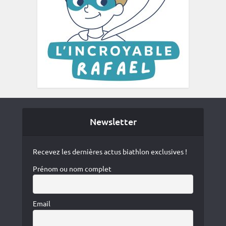
Newsletter
Recevez les dernières actus biathlon exclusives !
Prénom ou nom complet
Email