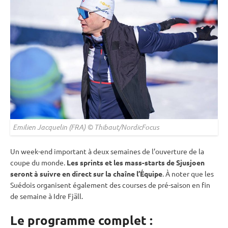
Emilien Jacquelin (FRA) © Thibaut/NordicFocus
Un week-end important à deux semaines de l’ouverture de la
coupe du monde
.
Les sprints et les mass-starts de Sjusjoen
seront à suivre en direct sur la chaîne l’Équipe
. À noter que les
Suédois organisent également des courses de pré-saison en fin
de semaine à Idre Fjäll.
Le programme complet :