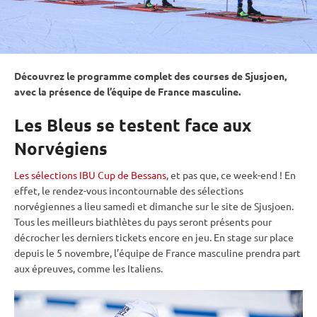
Découvrez le programme complet des courses de Sjusjoen,
avec la présence de l’équipe de France masculine.
Les Bleus se testent face aux
Norvégiens
Les sélections IBU Cup de Bessans
, et pas que, ce week-end ! En
effet, le rendez-vous incontournable des sélections
norvégiennes a lieu samedi et dimanche sur le site de Sjusjoen.
Tous les meilleurs biathlètes du pays seront présents pour
décrocher les derniers tickets encore en jeu. En stage sur place
depuis le 5 novembre, l’équipe de France masculine prendra part
aux épreuves, comme les Italiens.