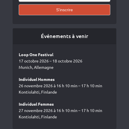
Événements à venir
Loop One Festival
17 octobre 2026 – 18 octobre 2026
Munich, Allemagne
Individuel Hommes
26 novembre 2026 à 16 h 10 min – 17 h 10 min
Kontiolahti, Finlande
Individuel Femmes
27 novembre 2026 à 16 h 10 min – 17 h 10 min
Kontiolahti, Finlande