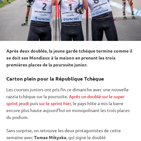
Après deux doublés, la jeune garde tchèque termine comme il
se doit ses Mondiaux à la maison en prenant les trois
premières places de la
poursuite
junior.
Carton plein pour la République Tchèque
Les courses juniors ont pris fin ce dimanche avec une nouvelle
razzia tchèque sur la
poursuite
.
Après un doublé sur le super
sprint jeudi
puis
sur le sprint hier
, le pays hôte a mis la barre
encore plus haute aujourd’hui en monopolisant les trois places
du podium.
Sans surprise, on retrouve les deux protagonistes de cette
semaine avec
Tomas Mikyska
, qui signe le doublé