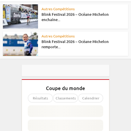
Autres Compétitions
Blink Festival 2026 – Océane Michelon
enchaîne...
Autres Compétitions
Blink Festival 2026 – Océane Michelon
remporte...
Coupe du monde
Résultats
Classements
Calendrier