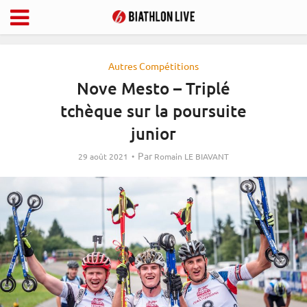
Autres Compétitions
Nove Mesto – Triplé
tchèque sur la poursuite
junior
Par
29 août 2021
Romain LE BIAVANT