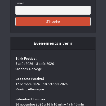
Email
Événements à venir
Blink Festival
5 août 2026 – 8 août 2026
Sandnes, Norvège
Loop One Festival
17 octobre 2026 – 18 octobre 2026
Munich, Allemagne
Individuel Hommes
26 novembre 2026 à 16 h 10 min – 17 h 10 min