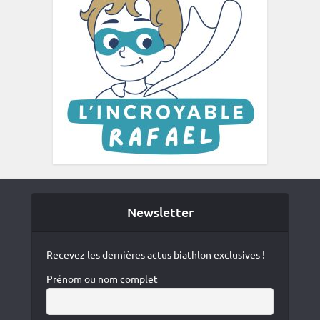
Newsletter
Recevez les dernières actus biathlon exclusives !
Prénom ou nom complet