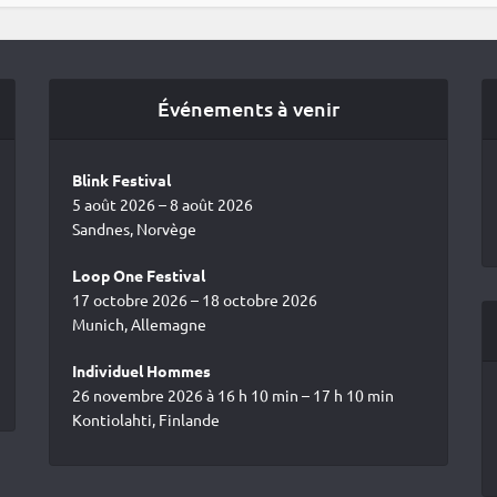
Événements à venir
Blink Festival
5 août 2026 – 8 août 2026
Sandnes, Norvège
Loop One Festival
17 octobre 2026 – 18 octobre 2026
Munich, Allemagne
Individuel Hommes
26 novembre 2026 à 16 h 10 min – 17 h 10 min
Kontiolahti, Finlande