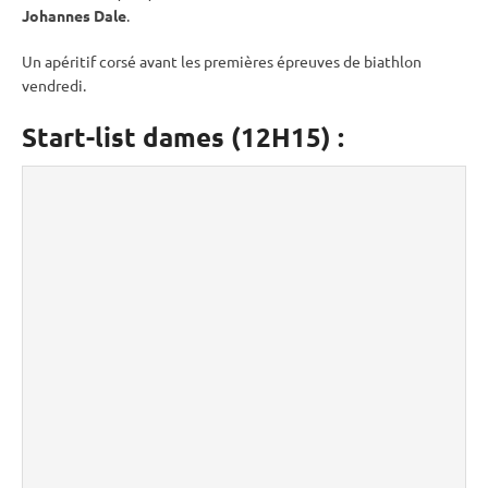
Johannes Dale
.
Un apéritif corsé avant les premières épreuves de biathlon
vendredi.
Start-list dames (12H15) :