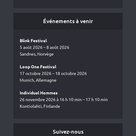
Événements à venir
Blink Festival
5 août 2026 – 8 août 2026
Sandnes, Norvège
Loop One Festival
17 octobre 2026 – 18 octobre 2026
Munich, Allemagne
Individuel Hommes
26 novembre 2026 à 16 h 10 min – 17 h 10 min
Kontiolahti, Finlande
Suivez-nous