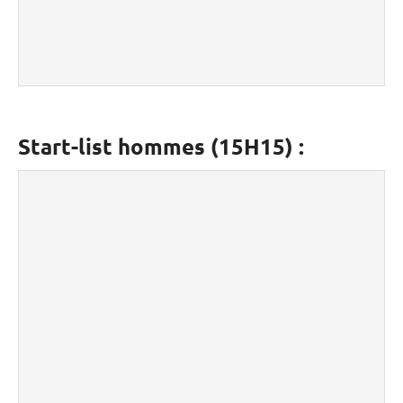
Start-list hommes (15H15) :