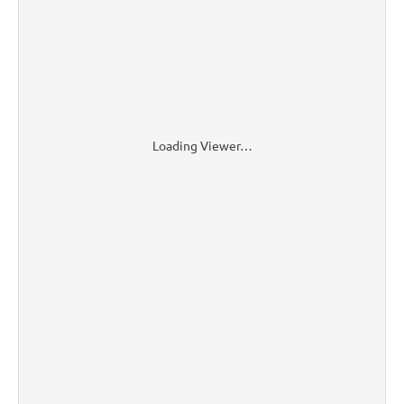
Loading Viewer…