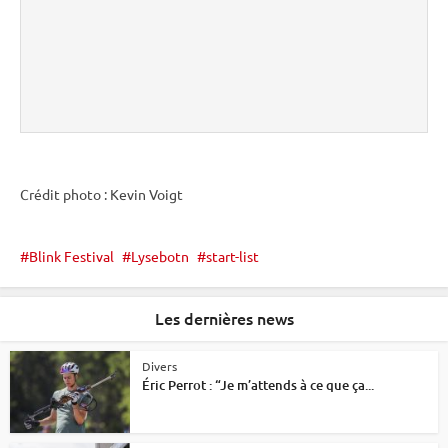
Crédit photo : Kevin Voigt
Blink Festival
Lysebotn
start-list
Les dernières news
Divers
Éric Perrot : “Je m’attends à ce que ça...