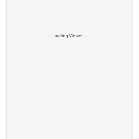
Loading Viewer…