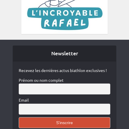
Newsletter
Recevez les dernières actus biathlon exclusives !
Prénom ou nom complet
Email