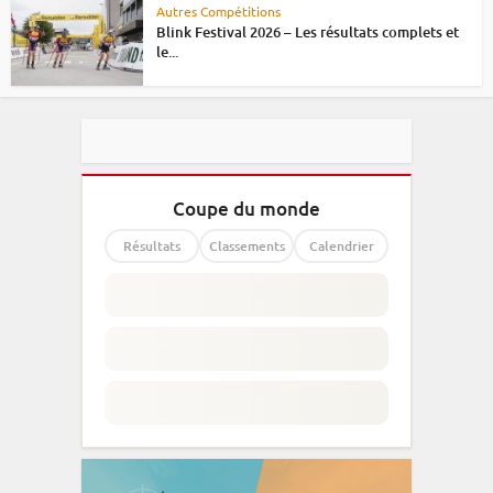
Autres Compétitions
Blink Festival 2026 – Les résultats complets et
le...
Coupe du monde
Résultats
Classements
Calendrier