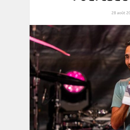
28 août 2