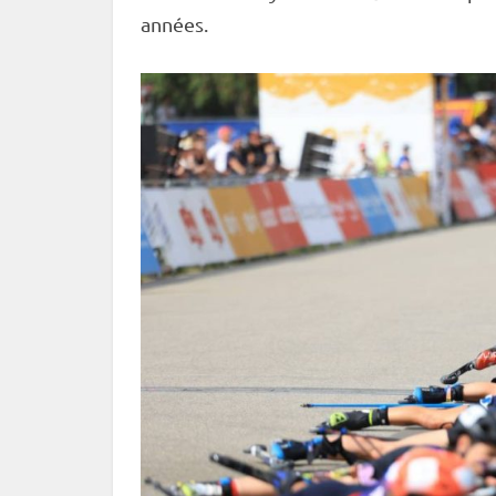
années.