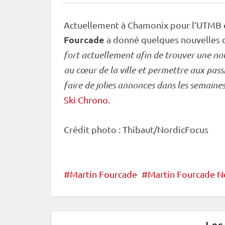
Actuellement à Chamonix pour l’UTMB 
Fourcade
a donné quelques nouvelles c
fort actuellement afin de trouver une nou
au cœur de la ville et permettre aux pass
faire de jolies annonces dans les semaines
Ski Chrono
.
Crédit photo : Thibaut/NordicFocus
Martin Fourcade
Martin Fourcade No