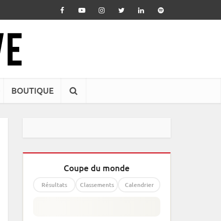
BOUTIQUE
Coupe du monde
Résultats
Classements
Calendrier