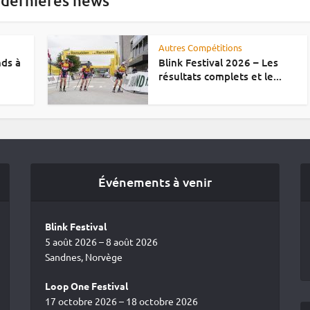
 dernières news
Autres Compétitions
nds à
Blink Festival 2026 – Les
résultats complets et le...
Événements à venir
Blink Festival
5 août 2026 – 8 août 2026
Sandnes, Norvège
Loop One Festival
17 octobre 2026 – 18 octobre 2026