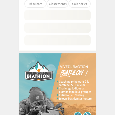
Résultats
Classements
Calendrier