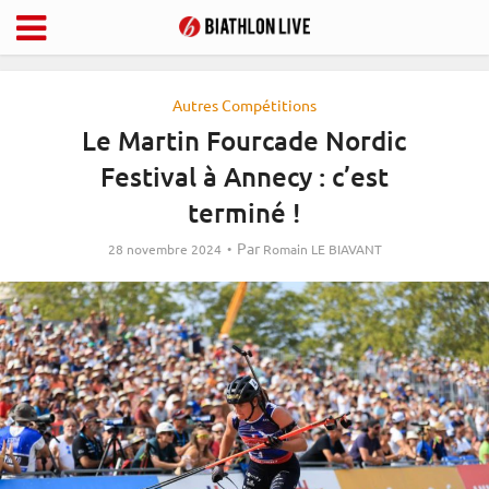
Autres Compétitions
Le Martin Fourcade Nordic
Festival à Annecy : c’est
terminé !
Par
28 novembre 2024
Romain LE BIAVANT