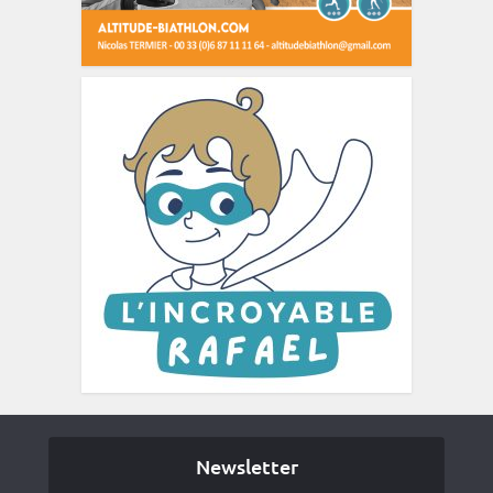
Newsletter