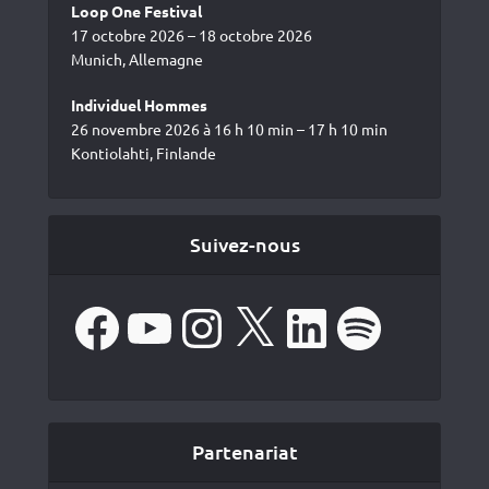
Loop One Festival
17 octobre 2026 – 18 octobre 2026
Munich, Allemagne
Individuel Hommes
26 novembre 2026 à 16 h 10 min – 17 h 10 min
Kontiolahti, Finlande
Suivez-nous
Facebook
YouTube
Instagram
X
LinkedIn
Spotify
Partenariat