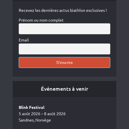
Recevez les dernières actus biathlon exclusives !
Prénom ou nom complet
Email
Événements à venir
Blink Festival
5 août 2026 – 8 août 2026
Sandnes, Norvège