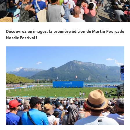
Découvrez en images, la première édition du Martin Fourcade
Nordic Festival !