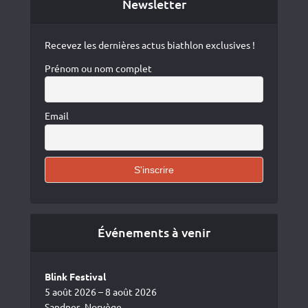
Newsletter
Recevez les dernières actus biathlon exclusives !
Prénom ou nom complet
Email
Événements à venir
Blink Festival
5 août 2026 – 8 août 2026
Sandnes, Norvège