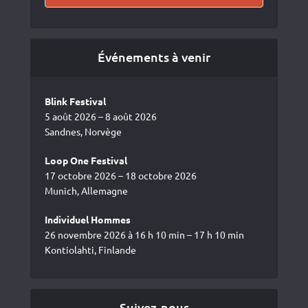
Événements à venir
Blink Festival
5 août 2026 – 8 août 2026
Sandnes, Norvège
Loop One Festival
17 octobre 2026 – 18 octobre 2026
Munich, Allemagne
Individuel Hommes
26 novembre 2026 à 16 h 10 min – 17 h 10 min
Kontiolahti, Finlande
Suivez-nous