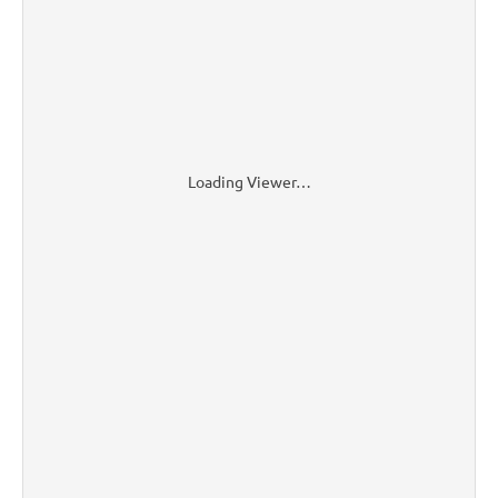
Loading Viewer…