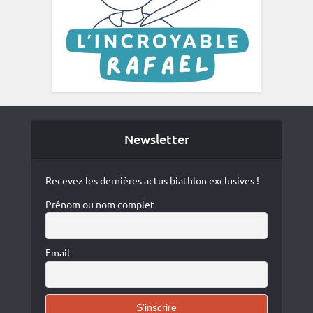
Newsletter
Recevez les dernières actus biathlon exclusives !
Prénom ou nom complet
Email