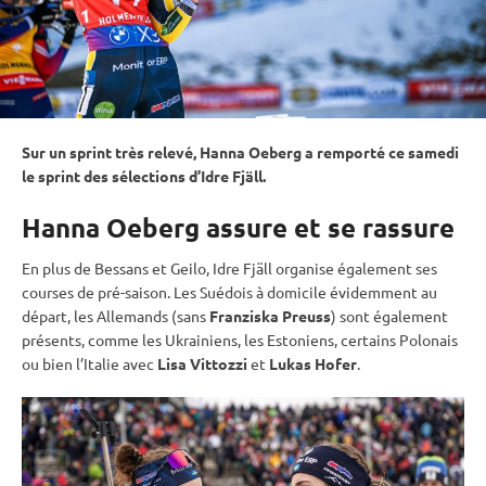
Sur un
sprint
très relevé, Hanna Oeberg a remporté ce samedi
le
sprint
des sélections d’Idre Fjäll.
Hanna Oeberg assure et se rassure
En plus de Bessans et Geilo, Idre Fjäll organise également ses
courses de pré-saison. Les Suédois à domicile évidemment au
départ, les Allemands (sans
Franziska Preuss
) sont également
présents, comme les Ukrainiens, les Estoniens, certains Polonais
ou bien l’Italie avec
Lisa Vittozzi
et
Lukas Hofer
.