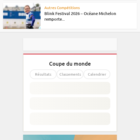
Autres Compétitions
Blink Festival 2026 – Océane Michelon
remporte...
Coupe du monde
Résultats
Classements
Calendrier