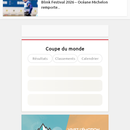
Blink Festival 2026 – Océane Michelon
remporte...
Coupe du monde
Résultats
Classements
Calendrier