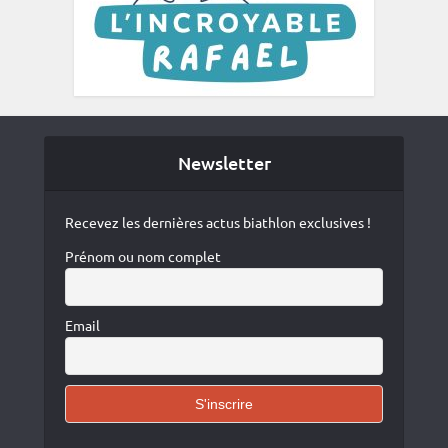
Newsletter
Recevez les dernières actus biathlon exclusives !
Prénom ou nom complet
Email