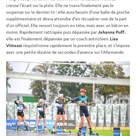
creuse l’écart sur la
piste
. Elle ne tuera finalement pas le
suspense sur le dernier tir : elle aura besoin d’une balle de pioche
supplémentaire et devra attendre d’en récupérer une de la part
d’un officiel. Elle ressort toujours en tête, mais avec un bâton en
moins. Rapidement rattrapée puis dépassée par
Johanna Puff
,
elle est finalement dépannée par un coach autrichien.
Lisa
Vittozzi
réquisitionne rapidement la première place, et s’impose
avec une petite dizaine de secondes d’avance sur l’Allemande.