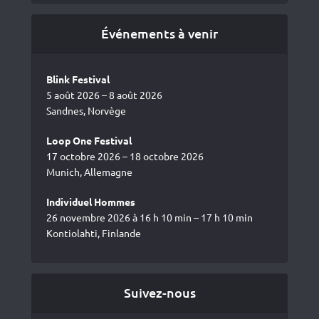
Événements à venir
Blink Festival
5 août 2026 – 8 août 2026
Sandnes, Norvège
Loop One Festival
17 octobre 2026 – 18 octobre 2026
Munich, Allemagne
Individuel Hommes
26 novembre 2026 à 16 h 10 min – 17 h 10 min
Kontiolahti, Finlande
Suivez-nous