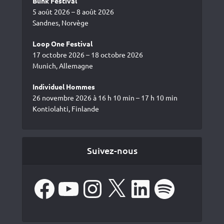
Blink Festival
5 août 2026 – 8 août 2026
Sandnes, Norvège
Loop One Festival
17 octobre 2026 – 18 octobre 2026
Munich, Allemagne
Individuel Hommes
26 novembre 2026 à 16 h 10 min – 17 h 10 min
Kontiolahti, Finlande
Suivez-nous
Facebook
YouTube
Instagram
X
LinkedIn
Spotify