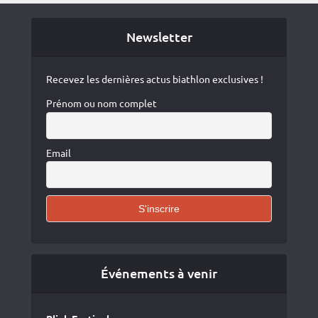
Newsletter
Recevez les dernières actus biathlon exclusives !
Prénom ou nom complet
Email
Événements à venir