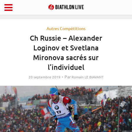
Autres Compétitions
Ch Russie – Alexander
Loginov et Svetlana
Mironova sacrés sur
l’individuel
Par
20 septembre 2019
Romain LE BIAVANT