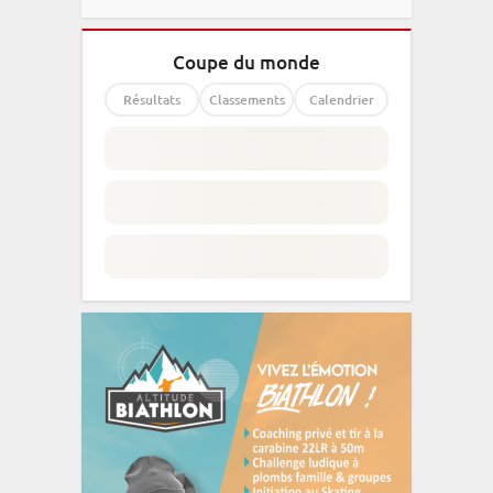
Coupe du monde
Résultats
Classements
Calendrier