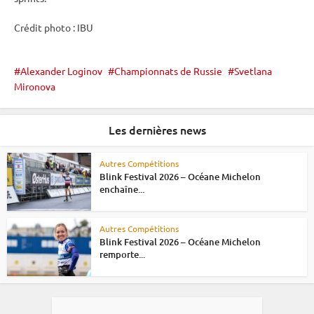
Crédit photo :
IBU
Alexander Loginov
Championnats de Russie
Svetlana
Mironova
Les dernières news
Autres Compétitions
Blink Festival 2026 – Océane Michelon
enchaîne...
Autres Compétitions
Blink Festival 2026 – Océane Michelon
remporte...