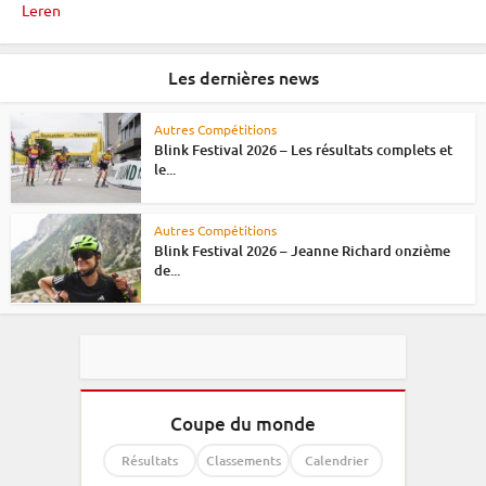
Leren
Les dernières news
Autres Compétitions
Blink Festival 2026 – Les résultats complets et
le...
Autres Compétitions
Blink Festival 2026 – Jeanne Richard onzième
de...
Coupe du monde
Résultats
Classements
Calendrier