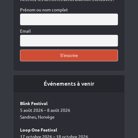
Prénom ou nom complet
Email
Événements à venir
Blink Festival
5 août 2026 – 8 août 2026
Sandnes, Norvège
Loop One Festival
17 octobre 2026 – 18 octobre 2026