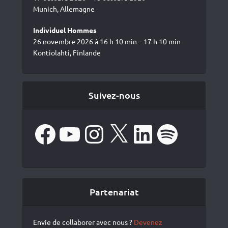
Munich, Allemagne
Individuel Hommes
26 novembre 2026 à 16 h 10 min – 17 h 10 min
Kontiolahti, Finlande
Suivez-nous
Facebook
YouTube
Instagram
X
LinkedIn
Spotify
Partenariat
Envie de collaborer avec nous ?
Devenez