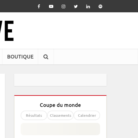
BOUTIQUE
Coupe du monde
Résultats
Classements
Calendrier