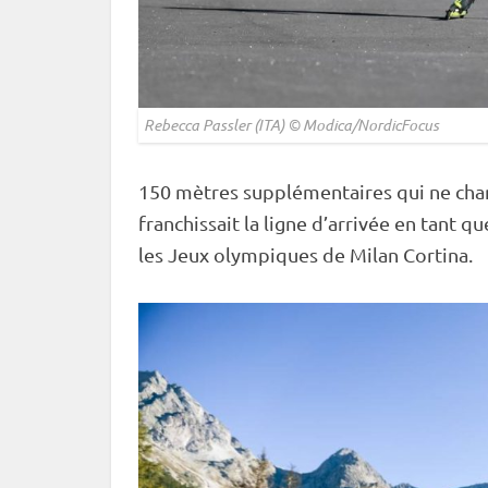
Rebecca Passler (ITA) © Modica/NordicFocus
150 mètres supplémentaires qui ne chan
franchissait la ligne d’arrivée en tant 
les
Jeux olympiques
de Milan Cortina.