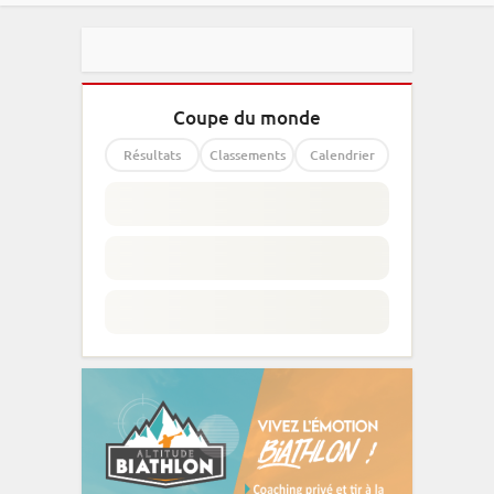
Coupe du monde
Résultats
Classements
Calendrier