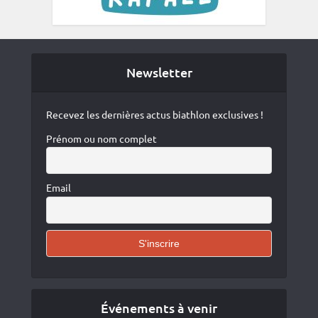
Newsletter
Recevez les dernières actus biathlon exclusives !
Prénom ou nom complet
Email
Événements à venir