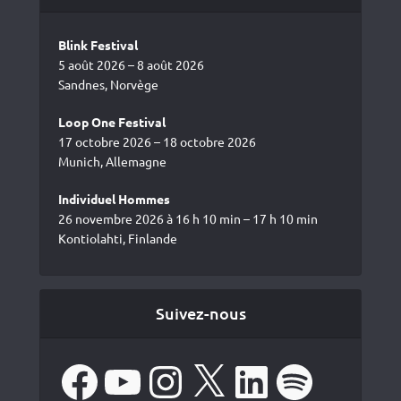
Blink Festival
5 août 2026 – 8 août 2026
Sandnes, Norvège
Loop One Festival
17 octobre 2026 – 18 octobre 2026
Munich, Allemagne
Individuel Hommes
26 novembre 2026 à 16 h 10 min – 17 h 10 min
Kontiolahti, Finlande
Suivez-nous
Facebook
YouTube
Instagram
X
LinkedIn
Spotify