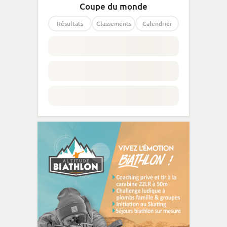
Coupe du monde
Résultats
Classements
Calendrier