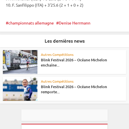
10. F. Sanfilippo (ITA) + 3’25.6 (2 + 1 + 0 + 2)
championnats allemagne
Denise Herrmann
Les dernières news
Autres Compétitions
Blink Festival 2026 – Océane Michelon
enchaîne...
Autres Compétitions
Blink Festival 2026 – Océane Michelon
remporte...