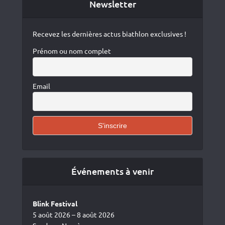
Newsletter
Recevez les dernières actus biathlon exclusives !
Prénom ou nom complet
Email
Événements à venir
Blink Festival
5 août 2026 – 8 août 2026