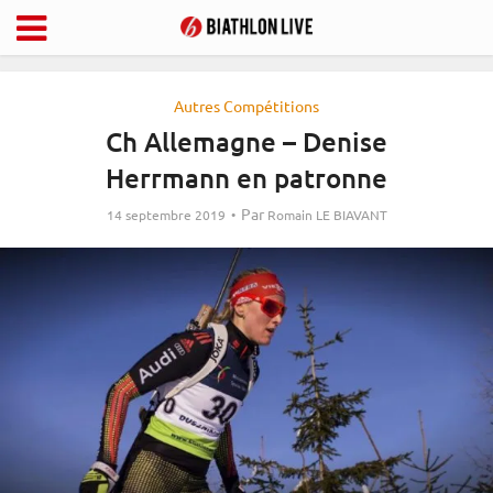
Autres Compétitions
Ch Allemagne – Denise
Herrmann en patronne
Par
14 septembre 2019
Romain LE BIAVANT