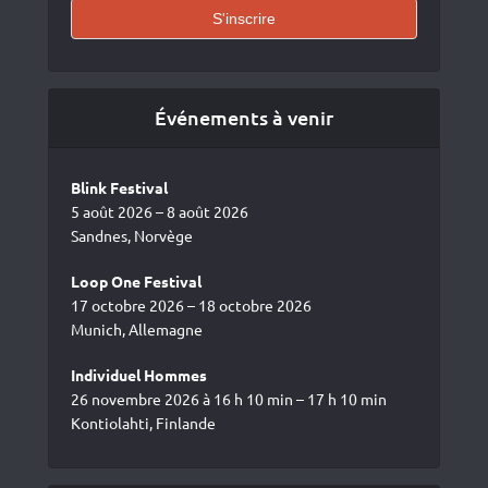
Événements à venir
Blink Festival
5 août 2026 – 8 août 2026
Sandnes, Norvège
Loop One Festival
17 octobre 2026 – 18 octobre 2026
Munich, Allemagne
Individuel Hommes
26 novembre 2026 à 16 h 10 min – 17 h 10 min
Kontiolahti, Finlande