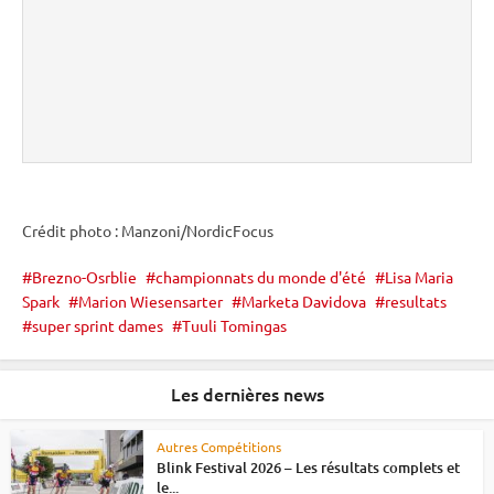
Crédit photo : Manzoni/NordicFocus
Brezno-Osrblie
championnats du monde d'été
Lisa Maria
Spark
Marion Wiesensarter
Marketa Davidova
resultats
super sprint dames
Tuuli Tomingas
Les dernières news
Autres Compétitions
Blink Festival 2026 – Les résultats complets et
le...