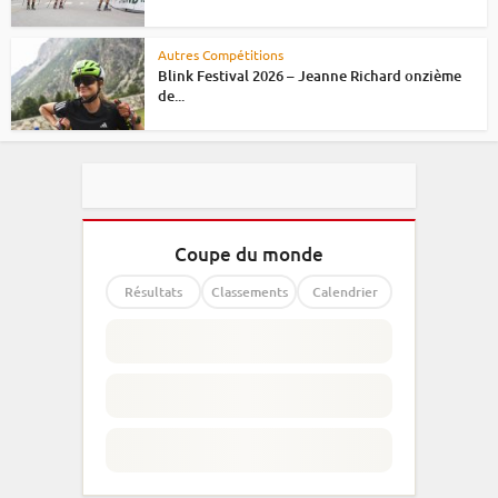
Autres Compétitions
Blink Festival 2026 – Jeanne Richard onzième
de...
Coupe du monde
Résultats
Classements
Calendrier