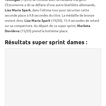
L’Estonienne a dû se défaire d’une autre biathlète allemande,
Lisa Maria Spark
, dans l’ultime tour pour sécuriser cette
seconde place à 9.8 secondes du titre. La médaille de bronze
revient donc
Lisa Maria Spark
(19/20), 15.4 secondes de retard
sur sa compatriote. Au départ de ce
super
sprint
,
Marketa
Davidova
(15/20) prend la huitième place.
Résultats super sprint dames :