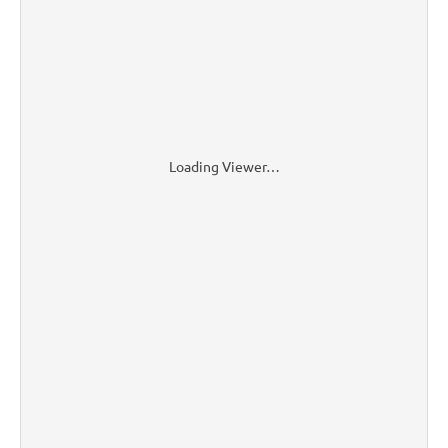
Loading Viewer…