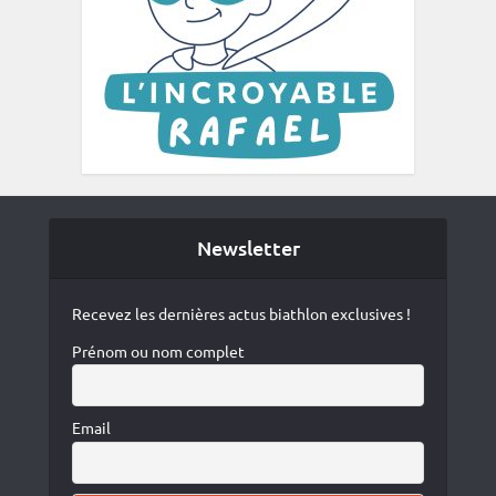
Newsletter
Recevez les dernières actus biathlon exclusives !
Prénom ou nom complet
Email