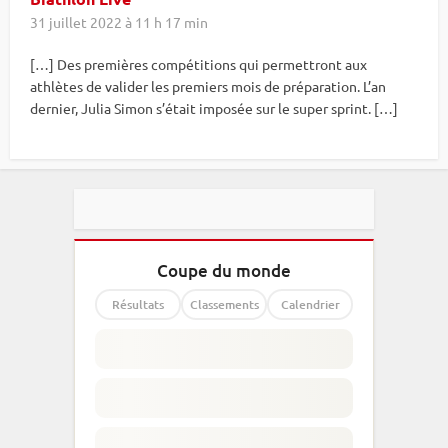
31 juillet 2022 à 11 h 17 min
[…] Des premières compétitions qui permettront aux
athlètes de valider les premiers mois de préparation. L’an
dernier, Julia Simon s’était imposée sur le super sprint. […]
Coupe du monde
Résultats
Classements
Calendrier