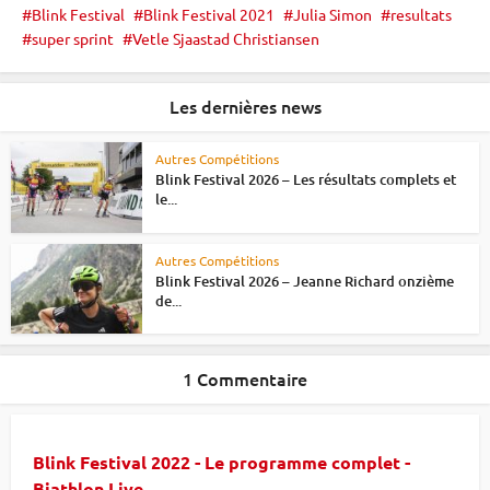
Blink Festival
Blink Festival 2021
Julia Simon
resultats
super sprint
Vetle Sjaastad Christiansen
Les dernières news
Autres Compétitions
Blink Festival 2026 – Les résultats complets et
le...
Autres Compétitions
Blink Festival 2026 – Jeanne Richard onzième
de...
1 Commentaire
Blink Festival 2022 - Le programme complet -
Biathlon Live