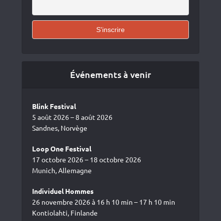
Événements à venir
Blink Festival
5 août 2026 – 8 août 2026
Sandnes, Norvège
Loop One Festival
17 octobre 2026 – 18 octobre 2026
Munich, Allemagne
Individuel Hommes
26 novembre 2026 à 16 h 10 min – 17 h 10 min
Kontiolahti, Finlande