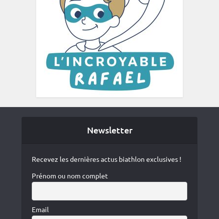
Newsletter
Recevez les dernières actus biathlon exclusives !
Prénom ou nom complet
Email