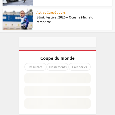
Autres Compétitions
Blink Festival 2026 – Océane Michelon
remporte...
Coupe du monde
Résultats
Classements
Calendrier