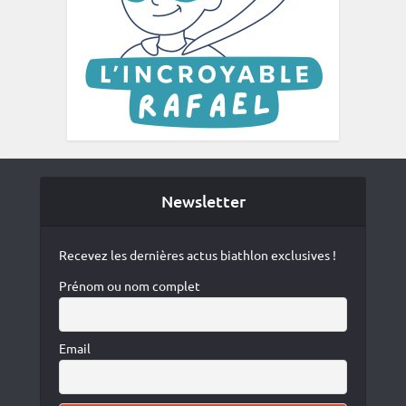
Newsletter
Recevez les dernières actus biathlon exclusives !
Prénom ou nom complet
Email