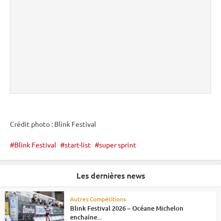
Crédit photo : Blink Festival
Blink Festival
start-list
super sprint
Les dernières news
Autres Compétitions
Blink Festival 2026 – Océane Michelon
enchaîne...