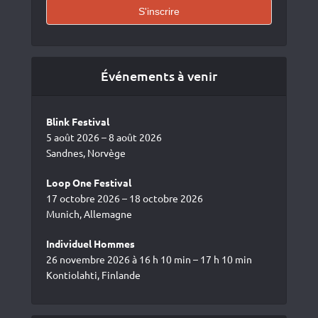
Événements à venir
Blink Festival
5 août 2026 – 8 août 2026
Sandnes, Norvège
Loop One Festival
17 octobre 2026 – 18 octobre 2026
Munich, Allemagne
Individuel Hommes
26 novembre 2026 à 16 h 10 min – 17 h 10 min
Kontiolahti, Finlande