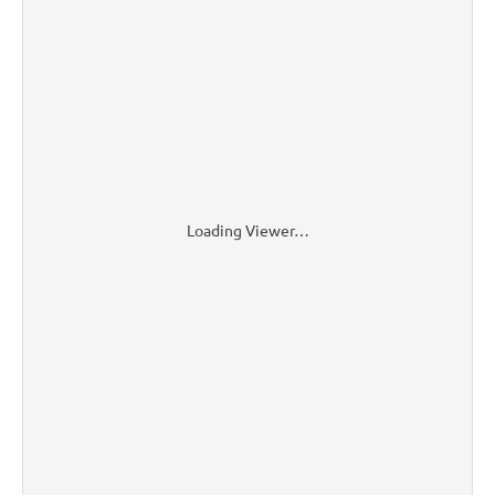
Loading Viewer…