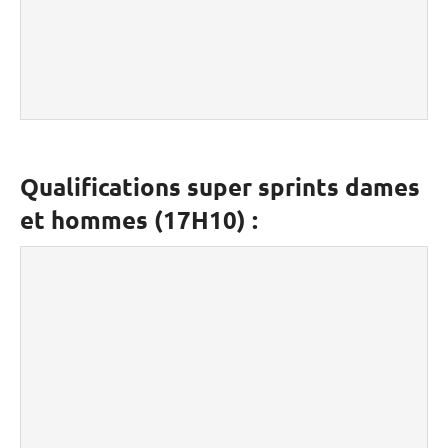
Qualifications super sprints dames
et hommes (17H10)
: