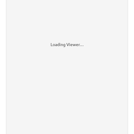
Loading Viewer…