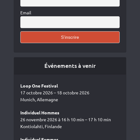
Email
Événements à venir
Loop One Festival
17 octobre 2026 – 18 octobre 2026
Munich, Allemagne
Individuel Hommes
26 novembre 2026 à 16 h 10 min – 17 h 10 min
Kontiolahti, Finlande
Individuel Femmes