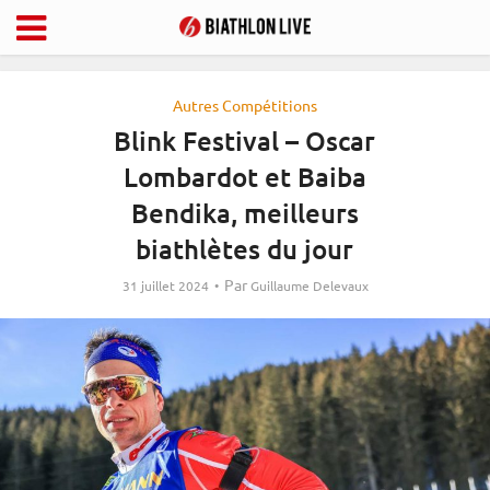
Autres Compétitions
Blink Festival – Oscar
Lombardot et Baiba
Bendika, meilleurs
biathlètes du jour
Par
31 juillet 2024
Guillaume Delevaux