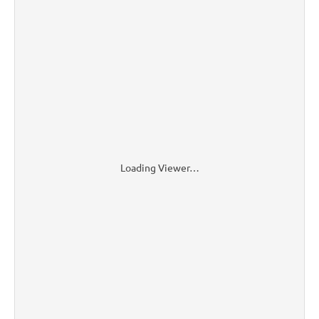
Loading Viewer…