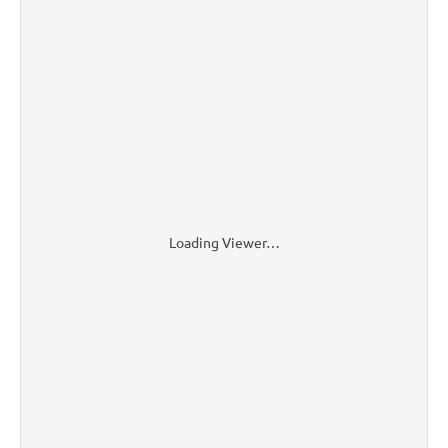
Loading Viewer…