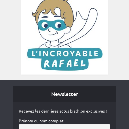
Newsletter
Recevez les dernières actus biathlon exclusives !
Prénom ou nom complet