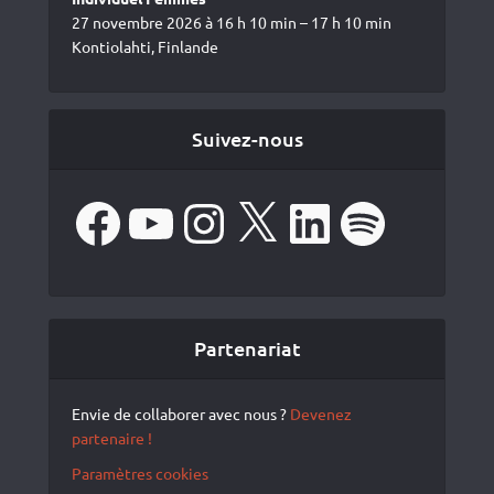
27 novembre 2026 à 16 h 10 min – 17 h 10 min
Kontiolahti, Finlande
Suivez-nous
Facebook
YouTube
Instagram
X
LinkedIn
Spotify
Partenariat
Envie de collaborer avec nous ?
Devenez
partenaire !
Paramètres cookies