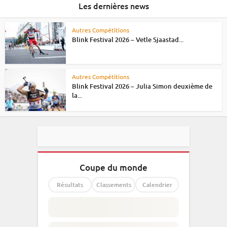
Les dernières news
Autres Compétitions
Blink Festival 2026 – Vetle Sjaastad...
Autres Compétitions
Blink Festival 2026 – Julia Simon deuxième de
la...
Coupe du monde
Résultats
Classements
Calendrier