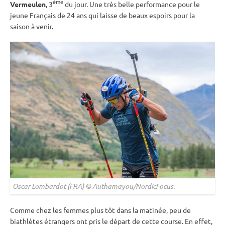
ème
Vermeulen
, 3
du jour. Une très belle performance pour le
jeune Français de 24 ans qui laisse de beaux espoirs pour la
saison à venir.
Oscar Lombardot (FRA) © Authamayou/NordicFocus.
Comme chez les femmes plus tôt dans la matinée, peu de
biathlètes étrangers ont pris le départ de cette course. En effet,