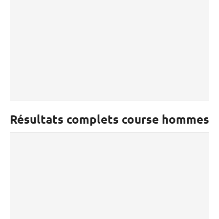
Résultats complets course hommes