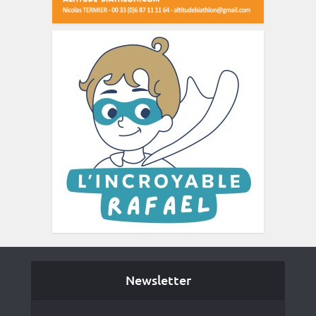
Newsletter