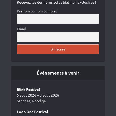
Recevez les dernières actus biathlon exclusives !
Prénom ou nom complet
Email
Événements à venir
Blink Festival
5 août 2026 – 8 août 2026
Sandnes, Norvège
Loop One Festival