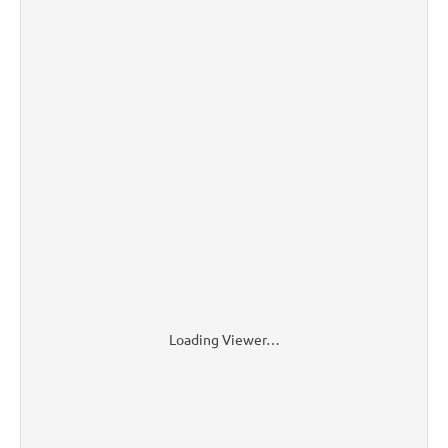
Loading Viewer…