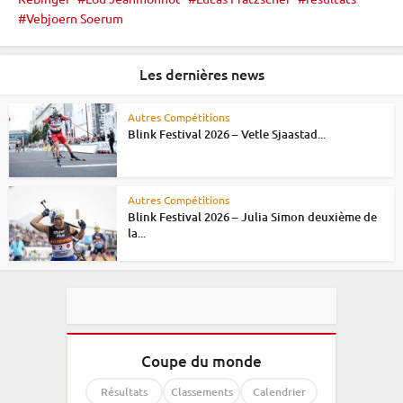
Vebjoern Soerum
Les dernières news
Autres Compétitions
Blink Festival 2026 – Vetle Sjaastad...
Autres Compétitions
Blink Festival 2026 – Julia Simon deuxième de
la...
Coupe du monde
Résultats
Classements
Calendrier