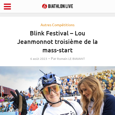
Autres Compétitions
Blink Festival – Lou
Jeanmonnot troisième de la
mass-start
Par
6 août 2023
Romain LE BIAVANT