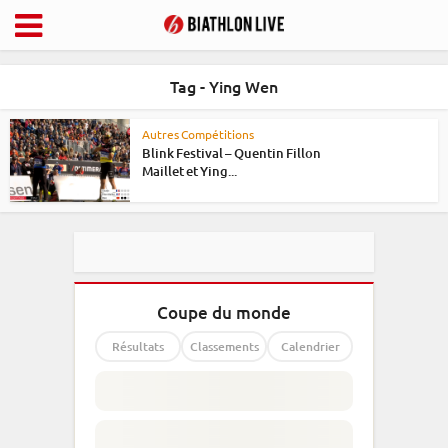
Tag - Ying Wen
Autres Compétitions
Blink Festival – Quentin Fillon
Maillet et Ying...
Coupe du monde
Résultats
Classements
Calendrier