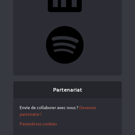
Spotify
Partenariat
Envie de collaborer avec nous ?
Devenez
partenaire !
Paramètres cookies