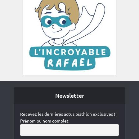
Newsletter
Recevez les dernières actus biathlon exclusives !
Prénom ou nom complet