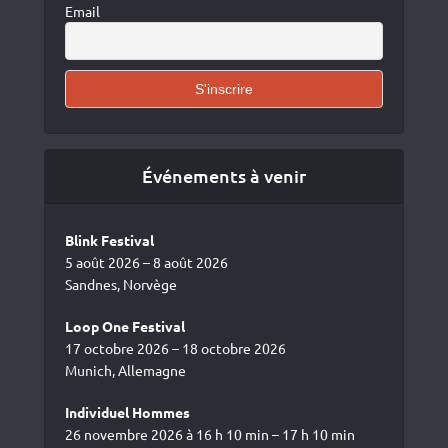
Email
Événements à venir
Blink Festival
5 août 2026 – 8 août 2026
Sandnes, Norvège
Loop One Festival
17 octobre 2026 – 18 octobre 2026
Munich, Allemagne
Individuel Hommes
26 novembre 2026 à 16 h 10 min – 17 h 10 min