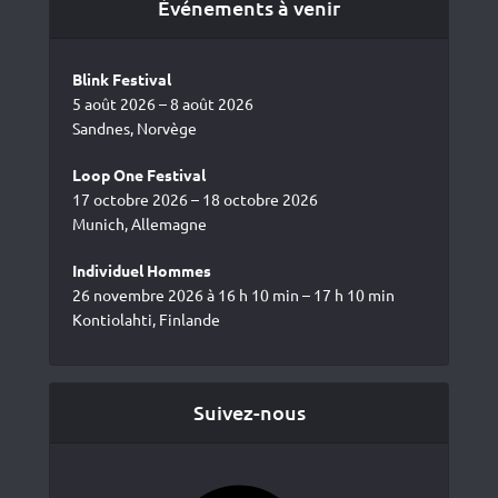
Événements à venir
Blink Festival
5 août 2026 – 8 août 2026
Sandnes, Norvège
Loop One Festival
17 octobre 2026 – 18 octobre 2026
Munich, Allemagne
Individuel Hommes
26 novembre 2026 à 16 h 10 min – 17 h 10 min
Kontiolahti, Finlande
Suivez-nous
Facebook