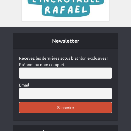
Newsletter
Recevez les dernières actus biathlon exclusives !
Prénom ou nom complet
Email