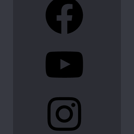
YouTube
Instagram