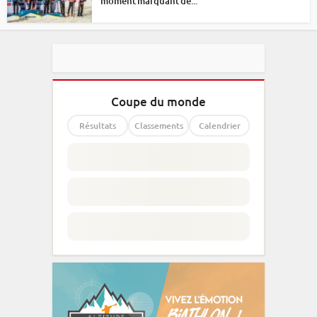
moment marquant de...
Coupe du monde
Résultats
Classements
Calendrier