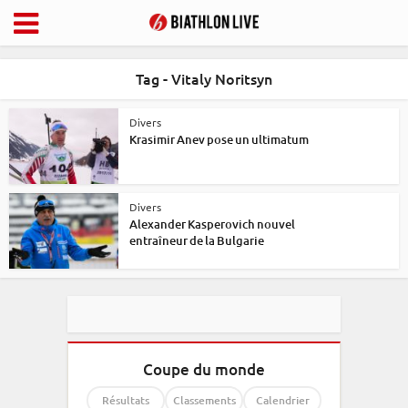
Tag - Vitaly Noritsyn
Divers
Krasimir Anev pose un ultimatum
Divers
Alexander Kasperovich nouvel
entraîneur de la Bulgarie
Coupe du monde
Résultats
Classements
Calendrier