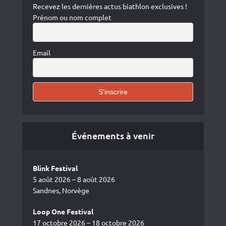
Recevez les dernières actus biathlon exclusives !
Prénom ou nom complet
Email
Événements à venir
Blink Festival
5 août 2026 – 8 août 2026
Sandnes, Norvège
Loop One Festival
17 octobre 2026 – 18 octobre 2026