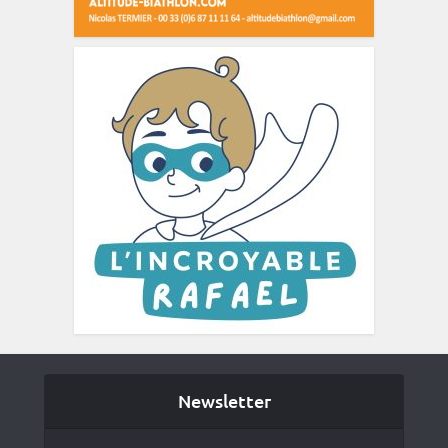
Newsletter