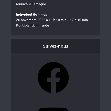
Munich, Allemagne
Individuel Hommes
26 novembre 2026 à 16 h 10 min – 17 h 10 min
Kontiolahti, Finlande
Suivez-nous
Facebook
YouTube