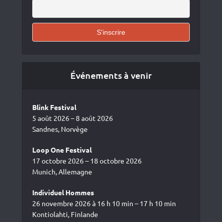
Événements à venir
Blink Festival
5 août 2026 – 8 août 2026
Sandnes, Norvège
Loop One Festival
17 octobre 2026 – 18 octobre 2026
Munich, Allemagne
Individuel Hommes
26 novembre 2026 à 16 h 10 min – 17 h 10 min
Kontiolahti, Finlande