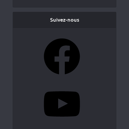
Suivez-nous
Facebook
YouTube