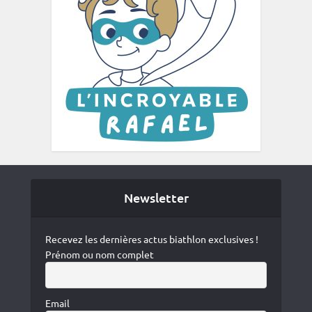
Newsletter
Recevez les dernières actus biathlon exclusives !
Prénom ou nom complet
Email