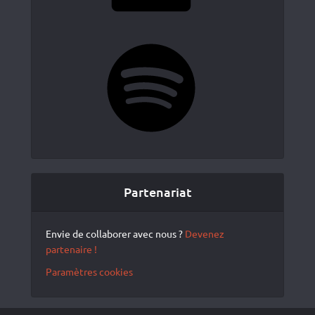
Spotify
Partenariat
Envie de collaborer avec nous ?
Devenez
partenaire !
Paramètres cookies