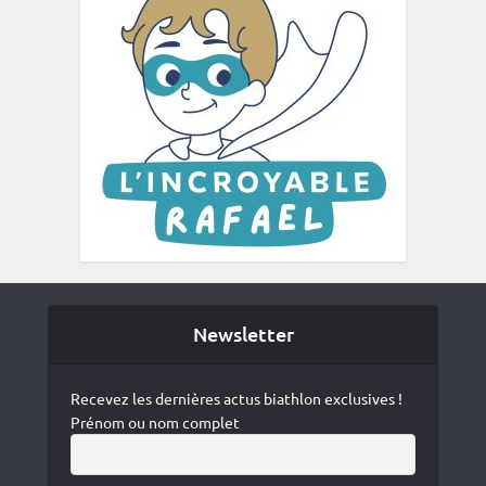
Newsletter
Recevez les dernières actus biathlon exclusives !
Prénom ou nom complet