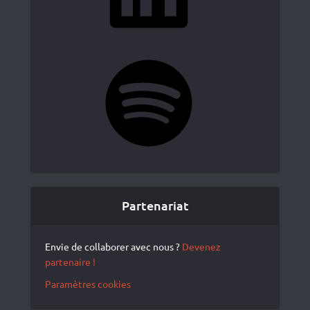
Spotify
Partenariat
Envie de collaborer avec nous ?
Devenez
partenaire !
Paramètres cookies