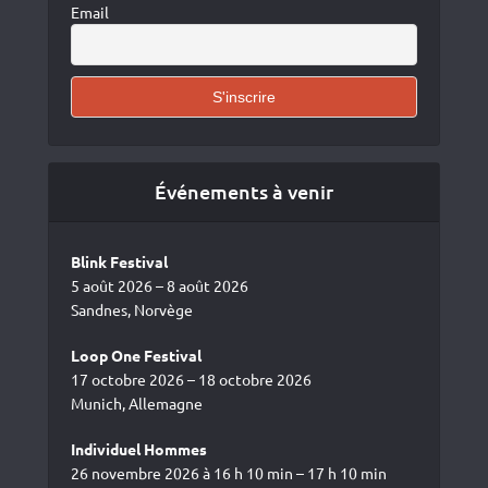
Email
Événements à venir
Blink Festival
5 août 2026 – 8 août 2026
Sandnes, Norvège
Loop One Festival
17 octobre 2026 – 18 octobre 2026
Munich, Allemagne
Individuel Hommes
26 novembre 2026 à 16 h 10 min – 17 h 10 min