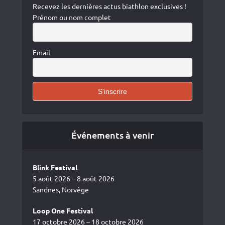
Recevez les dernières actus biathlon exclusives !
Prénom ou nom complet
Email
Événements à venir
Blink Festival
5 août 2026 – 8 août 2026
Sandnes, Norvège
Loop One Festival
17 octobre 2026 – 18 octobre 2026