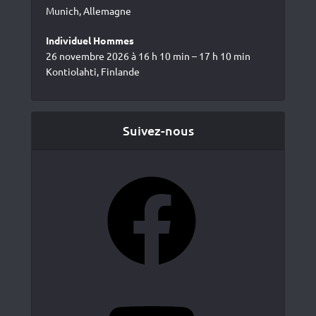
Munich, Allemagne
Individuel Hommes
26 novembre 2026 à 16 h 10 min – 17 h 10 min
Kontiolahti, Finlande
Suivez-nous
Facebook
YouTube