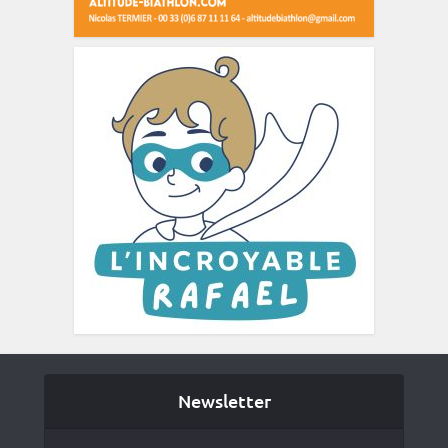
Newsletter