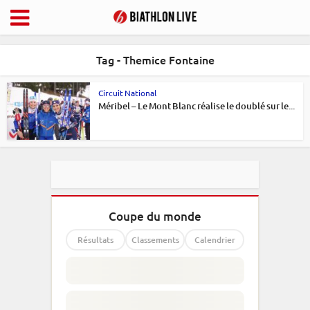
Tag - Themice Fontaine
Circuit National
Méribel – Le Mont Blanc réalise le doublé sur le...
Coupe du monde
Résultats
Classements
Calendrier