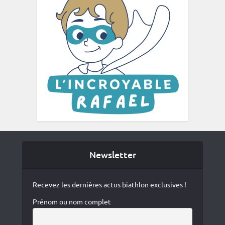
Newsletter
Recevez les dernières actus biathlon exclusives !
Prénom ou nom complet