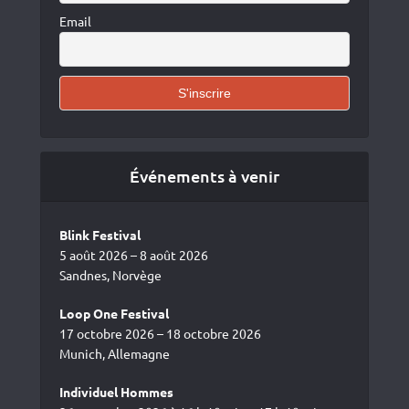
Email
Événements à venir
Blink Festival
5 août 2026 – 8 août 2026
Sandnes, Norvège
Loop One Festival
17 octobre 2026 – 18 octobre 2026
Munich, Allemagne
Individuel Hommes