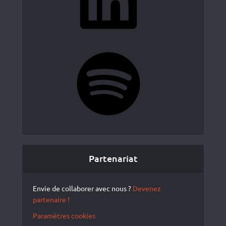
Spotify
Partenariat
Envie de collaborer avec nous ?
Devenez
partenaire !
Paramètres cookies