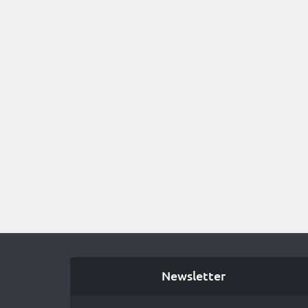
Newsletter