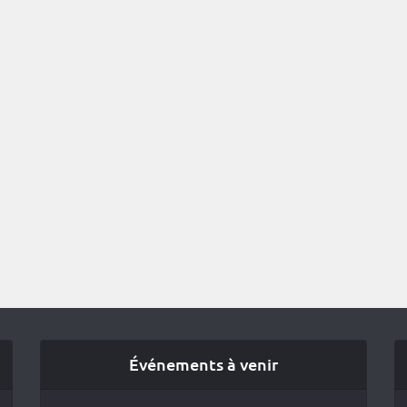
Événements à venir