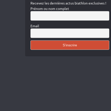
Recevez les dernières actus biathlon exclusives !
Prénom ou nom complet
Email