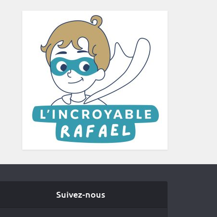
Suivez-nous