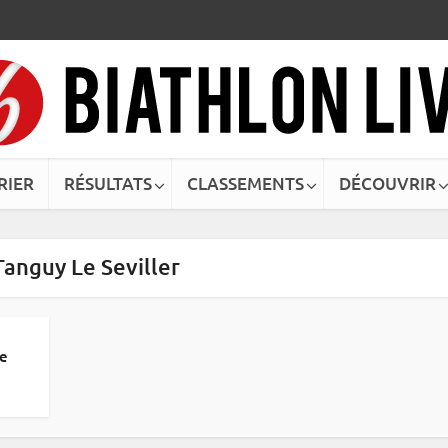
RIER
RÉSULTATS
CLASSEMENTS
DÉCOUVRIR
Tanguy Le Seviller
ne