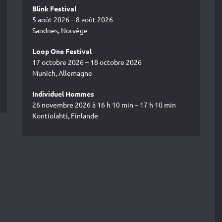
Blink Festival
5 août 2026 – 8 août 2026
Sandnes, Norvège
Loop One Festival
17 octobre 2026 – 18 octobre 2026
Munich, Allemagne
Individuel Hommes
26 novembre 2026 à 16 h 10 min – 17 h 10 min
Kontiolahti, Finlande