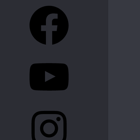
Facebook
YouTube
Instagram