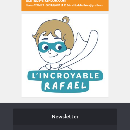
Newsletter