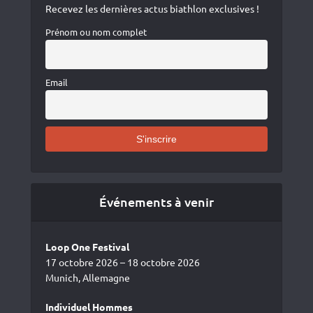
Recevez les dernières actus biathlon exclusives !
Prénom ou nom complet
Email
Événements à venir
Loop One Festival
17 octobre 2026 – 18 octobre 2026
Munich, Allemagne
Individuel Hommes