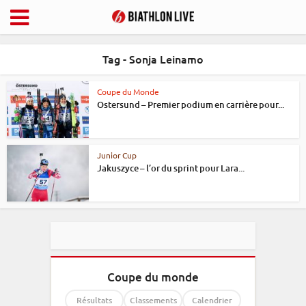
Tag - Sonja Leinamo
Coupe du Monde
Ostersund – Premier podium en carrière pour...
Junior Cup
Jakuszyce – l’or du sprint pour Lara...
Coupe du monde
Résultats
Classements
Calendrier