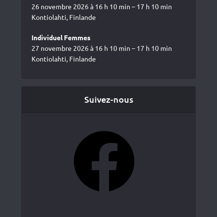
26 novembre 2026 à 16 h 10 min – 17 h 10 min
Kontiolahti, Finlande
Individuel Femmes
27 novembre 2026 à 16 h 10 min – 17 h 10 min
Kontiolahti, Finlande
Suivez-nous
Facebook
YouTube