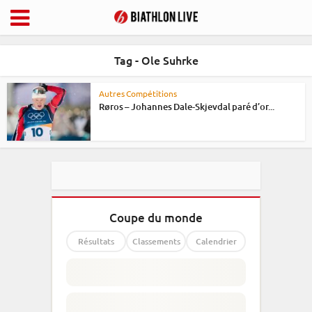
Tag - Ole Suhrke
Autres Compétitions
Røros – Johannes Dale-Skjevdal paré d’or...
Coupe du monde
Résultats
Classements
Calendrier