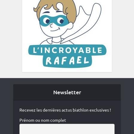
Newsletter
Recevez les dernières actus biathlon exclusives !
Prénom ou nom complet