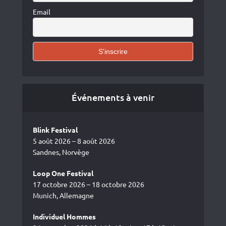
Email
Événements à venir
Blink Festival
5 août 2026 – 8 août 2026
Sandnes, Norvège
Loop One Festival
17 octobre 2026 – 18 octobre 2026
Munich, Allemagne
Individuel Hommes