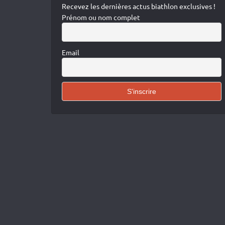
Recevez les dernières actus biathlon exclusives !
Prénom ou nom complet
Email