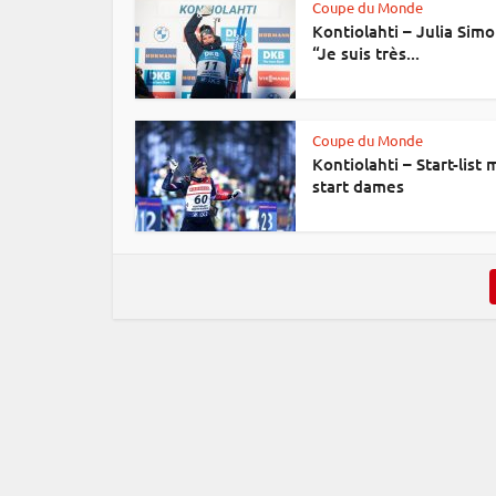
Coupe du Monde
Kontiolahti – Julia Simo
“Je suis très...
Coupe du Monde
Kontiolahti – Start-list 
start dames