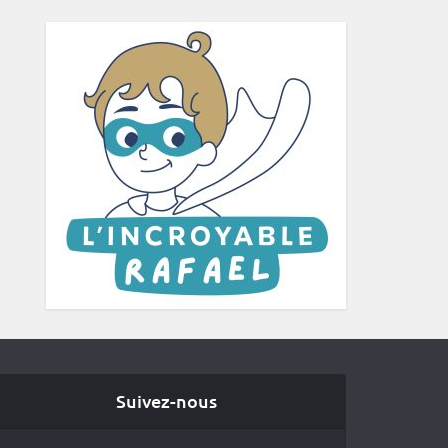
Suivez-nous