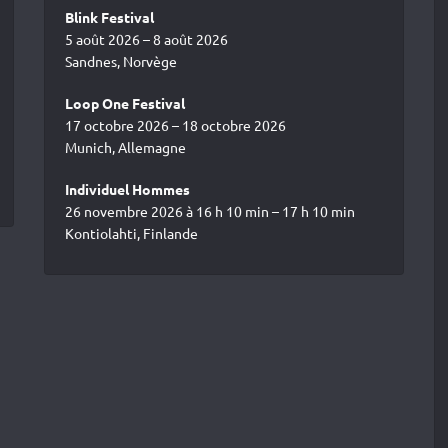
Blink Festival
5 août 2026 – 8 août 2026
Sandnes, Norvège
Loop One Festival
17 octobre 2026 – 18 octobre 2026
Munich, Allemagne
Individuel Hommes
26 novembre 2026 à 16 h 10 min – 17 h 10 min
Kontiolahti, Finlande