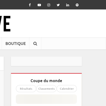
BOUTIQUE
Coupe du monde
Résultats
Classements
Calendrier