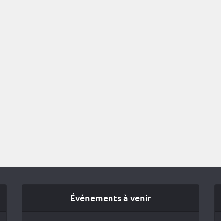
Événements à venir