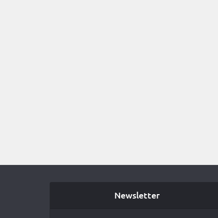
Newsletter