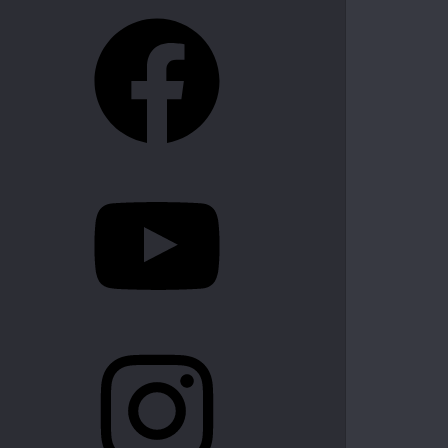
Facebook
YouTube
Instagram