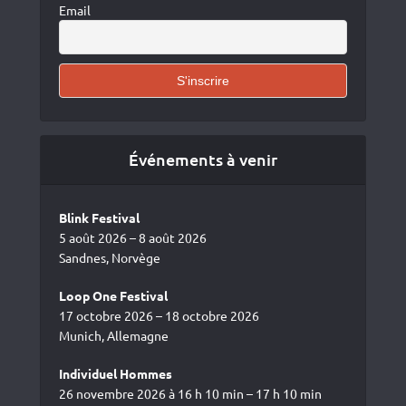
Email
Événements à venir
Blink Festival
5 août 2026 – 8 août 2026
Sandnes, Norvège
Loop One Festival
17 octobre 2026 – 18 octobre 2026
Munich, Allemagne
Individuel Hommes
26 novembre 2026 à 16 h 10 min – 17 h 10 min