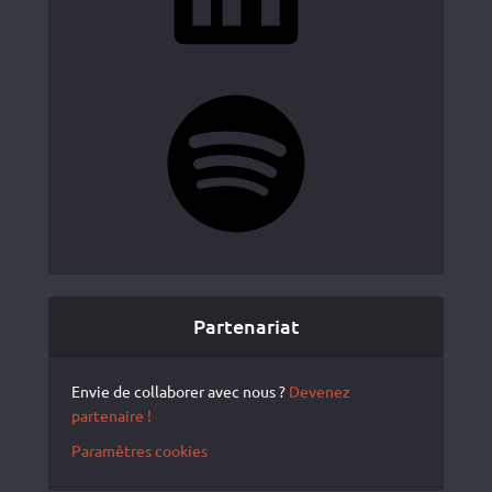
Spotify
Partenariat
Envie de collaborer avec nous ?
Devenez
partenaire !
Paramètres cookies