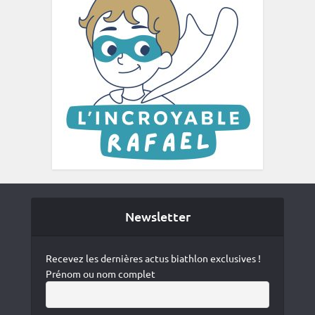
Newsletter
Recevez les dernières actus biathlon exclusives !
Prénom ou nom complet