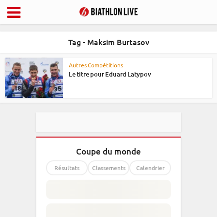
Tag - Maksim Burtasov
Autres Compétitions
Le titre pour Eduard Latypov
Coupe du monde
Résultats
Classements
Calendrier