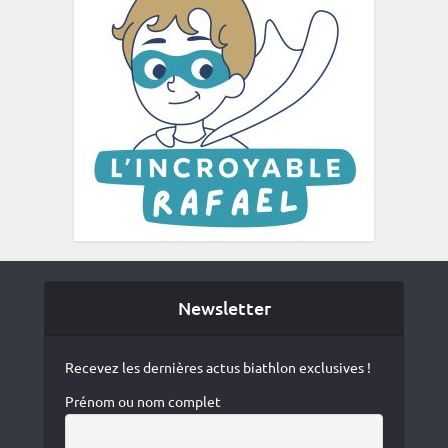
Newsletter
Recevez les dernières actus biathlon exclusives !
Prénom ou nom complet