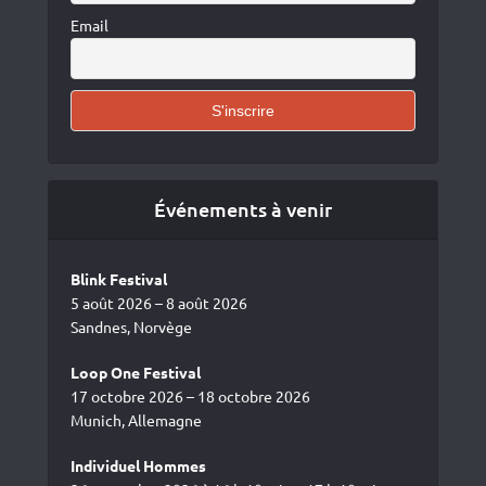
Email
Événements à venir
Blink Festival
5 août 2026 – 8 août 2026
Sandnes, Norvège
Loop One Festival
17 octobre 2026 – 18 octobre 2026
Munich, Allemagne
Individuel Hommes