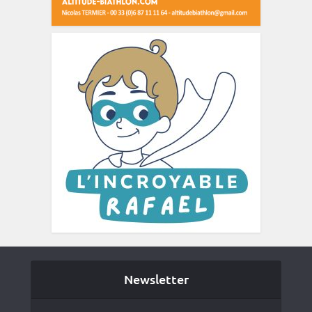
Newsletter