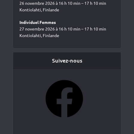
26 novembre 2026 à 16 h 10 min – 17 h 10 min
Kontiolahti, Finlande
Individuel Femmes
27 novembre 2026 à 16 h 10 min – 17 h 10 min
Kontiolahti, Finlande
Suivez-nous
Facebook
YouTube