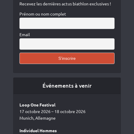
Recevez les dernières actus biathlon exclusives !
Prénom ou nom complet
Email
Événements à venir
Loop One Festival
17 octobre 2026 – 18 octobre 2026
Munich, Allemagne
Individuel Hommes