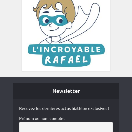
Newsletter
Recevez les dernières actus biathlon exclusives !
Prénom ou nom complet