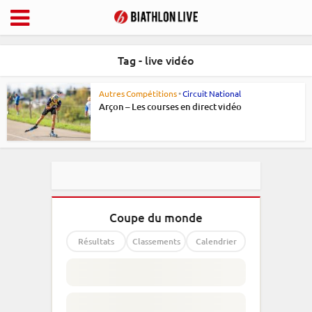
Tag - live vidéo
Autres Compétitions
•
Circuit National
Arçon – Les courses en direct vidéo
Coupe du monde
Résultats
Classements
Calendrier