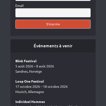
Email
Événements à venir
Blink Festival
5 août 2026 – 8 août 2026
Sandnes, Norvège
Loop One Festival
17 octobre 2026 – 18 octobre 2026
Munich, Allemagne
Individuel Hommes