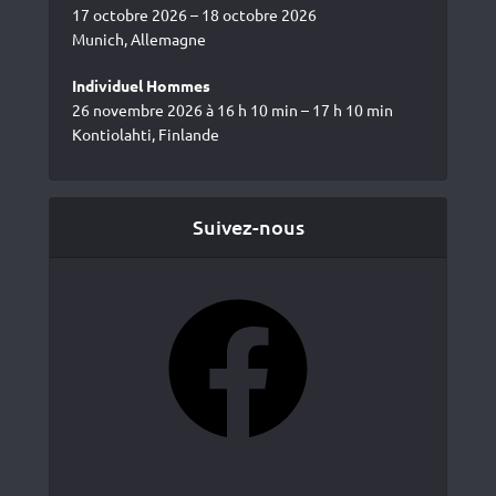
17 octobre 2026 – 18 octobre 2026
Munich, Allemagne
Individuel Hommes
26 novembre 2026 à 16 h 10 min – 17 h 10 min
Kontiolahti, Finlande
Suivez-nous
Facebook
YouTube