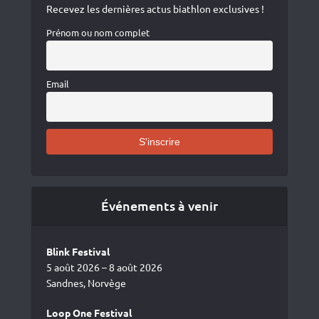
Recevez les dernières actus biathlon exclusives !
Prénom ou nom complet
Email
Événements à venir
Blink Festival
5 août 2026 – 8 août 2026
Sandnes, Norvège
Loop One Festival