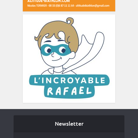
Newsletter