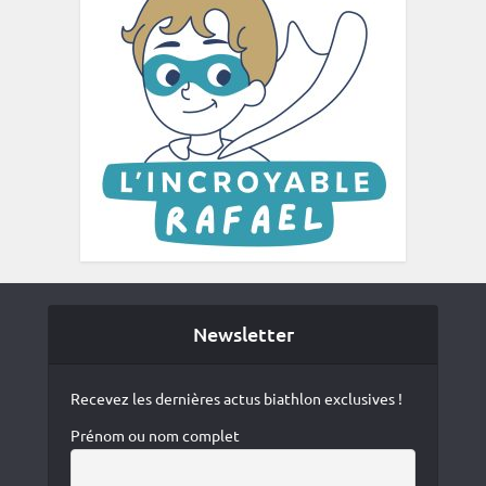
Newsletter
Recevez les dernières actus biathlon exclusives !
Prénom ou nom complet