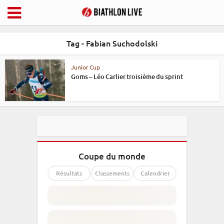
Tag - Fabian Suchodolski
Junior Cup
Goms – Léo Carlier troisième du sprint
Coupe du monde
Résultats
Classements
Calendrier