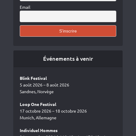
Email
Événements à venir
Blink Festival
5 août 2026 – 8 août 2026
Sandnes, Norvège
Loop One Festival
17 octobre 2026 – 18 octobre 2026
Munich, Allemagne
Individuel Hommes