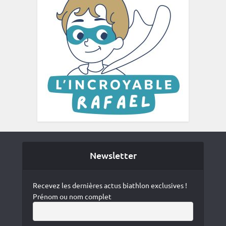
Newsletter
Recevez les dernières actus biathlon exclusives !
Prénom ou nom complet