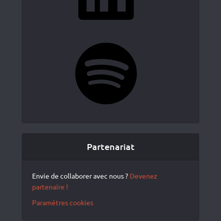
Spotify
Partenariat
Envie de collaborer avec nous ?
Devenez
partenaire !
Paramètres cookies