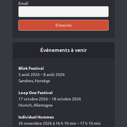
Email
Événements à venir
Blink Festival
5 août 2026 – 8 août 2026
Sandnes, Norvège
Loop One Festival
17 octobre 2026 – 18 octobre 2026
Munich, Allemagne
Individuel Hommes
26 novembre 2026 à 16 h 10 min – 17 h 10 min