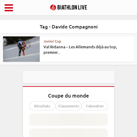
Tag - Davide Compagnoni
Junior Cup
Val Ridanna – Les Allemands déjà au top,
premier...
Coupe du monde
Résultats
Classements
Calendrier