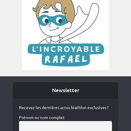
Newsletter
Recevez les dernières actus biathlon exclusives !
Prénom ou nom complet