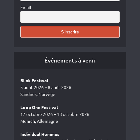
Email
Événements à venir
Blink Festival
5 août 2026 – 8 août 2026
Sandnes, Norvège
Loop One Festival
17 octobre 2026 – 18 octobre 2026
Munich, Allemagne
Individuel Hommes