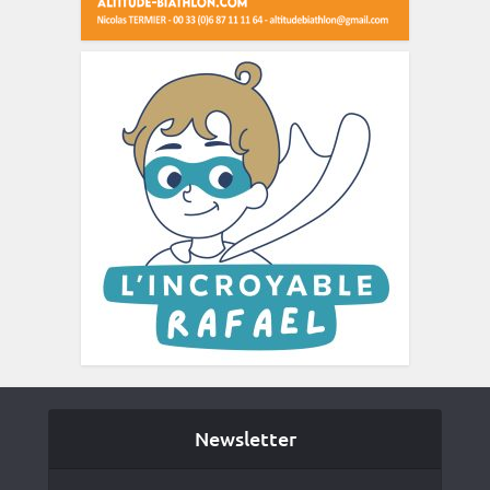
Newsletter