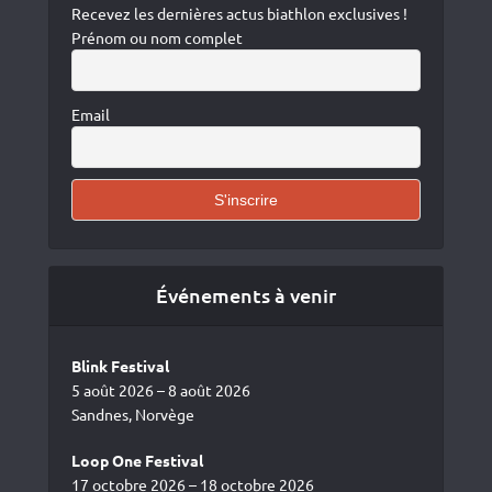
Recevez les dernières actus biathlon exclusives !
Prénom ou nom complet
Email
Événements à venir
Blink Festival
5 août 2026 – 8 août 2026
Sandnes, Norvège
Loop One Festival
17 octobre 2026 – 18 octobre 2026