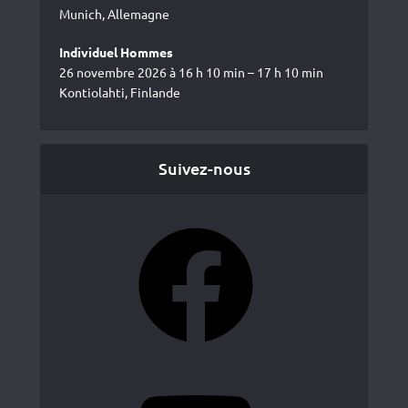
Munich, Allemagne
Individuel Hommes
26 novembre 2026 à 16 h 10 min – 17 h 10 min
Kontiolahti, Finlande
Suivez-nous
Facebook
YouTube