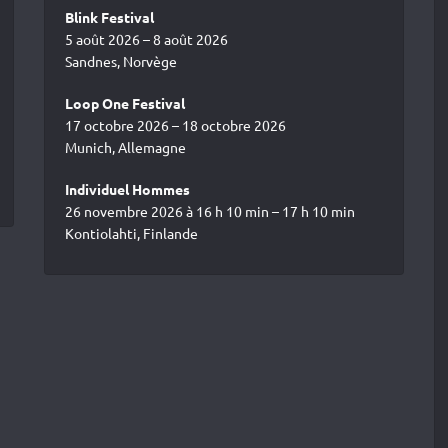
Blink Festival
5 août 2026 – 8 août 2026
Sandnes, Norvège
Loop One Festival
17 octobre 2026 – 18 octobre 2026
Munich, Allemagne
Individuel Hommes
26 novembre 2026 à 16 h 10 min – 17 h 10 min
Kontiolahti, Finlande