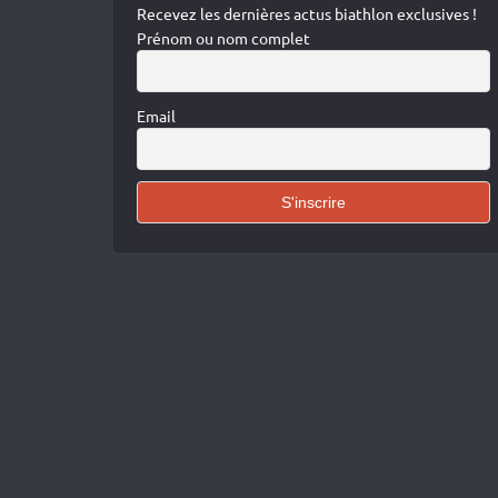
Recevez les dernières actus biathlon exclusives !
Prénom ou nom complet
Email