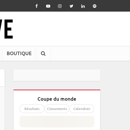
BOUTIQUE
Coupe du monde
Résultats
Classements
Calendrier