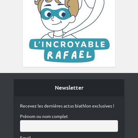
Newsletter
Recevez les dernières actus biathlon exclusives !
Prénom ou nom complet
Email