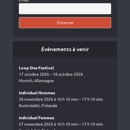
Événements à venir
Loop One Festival
17 octobre 2026 – 18 octobre 2026
Munich, Allemagne
Individuel Hommes
26 novembre 2026 à 16 h 10 min – 17 h 10 min
Kontiolahti, Finlande
Individuel Femmes
27 novembre 2026 à 16 h 10 min – 17 h 10 min