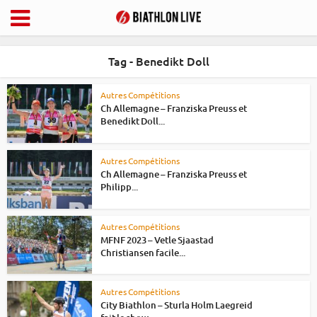
Tag - Benedikt Doll
Autres Compétitions
Ch Allemagne – Franziska Preuss et
Benedikt Doll...
Autres Compétitions
Ch Allemagne – Franziska Preuss et
Philipp...
Autres Compétitions
MFNF 2023 – Vetle Sjaastad
Christiansen facile...
Autres Compétitions
City Biathlon – Sturla Holm Laegreid