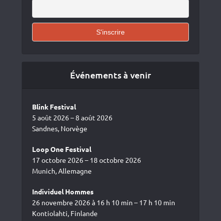
Événements à venir
Blink Festival
5 août 2026 – 8 août 2026
Sandnes, Norvège
Loop One Festival
17 octobre 2026 – 18 octobre 2026
Munich, Allemagne
Individuel Hommes
26 novembre 2026 à 16 h 10 min – 17 h 10 min
Kontiolahti, Finlande