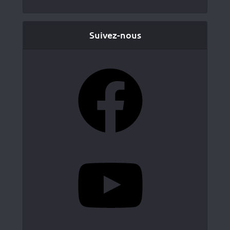
Suivez-nous
Facebook
YouTube