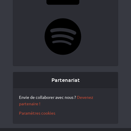
Spotify
Partenariat
Envie de collaborer avec nous ?
Devenez
partenaire !
Paramètres cookies