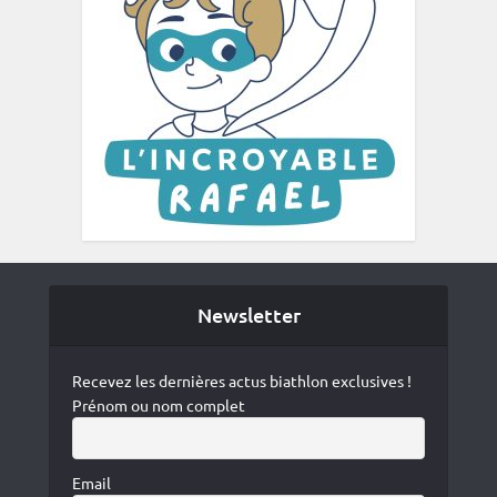
Newsletter
Recevez les dernières actus biathlon exclusives !
Prénom ou nom complet
Email